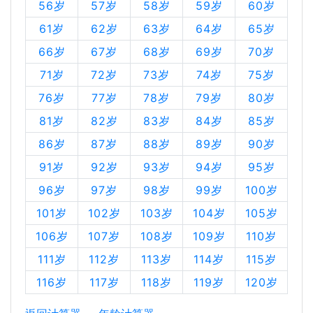
56岁
57岁
58岁
59岁
60岁
61岁
62岁
63岁
64岁
65岁
66岁
67岁
68岁
69岁
70岁
71岁
72岁
73岁
74岁
75岁
76岁
77岁
78岁
79岁
80岁
81岁
82岁
83岁
84岁
85岁
86岁
87岁
88岁
89岁
90岁
91岁
92岁
93岁
94岁
95岁
96岁
97岁
98岁
99岁
100岁
101岁
102岁
103岁
104岁
105岁
106岁
107岁
108岁
109岁
110岁
111岁
112岁
113岁
114岁
115岁
116岁
117岁
118岁
119岁
120岁