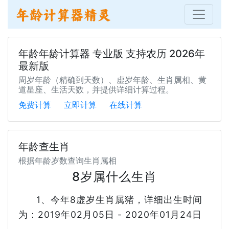
年龄年龄计算器 专业版 支持农历 2026年
最新版
周岁年龄（精确到天数）、虚岁年龄、生肖属相、黄
道星座、生活天数，并提供详细计算过程。
免费计算
立即计算
在线计算
年龄查生肖
根据年龄岁数查询生肖属相
8岁属什么生肖
1、今年8虚岁生肖属猪，详细出生时间
为：2019年02月05日 - 2020年01月24日