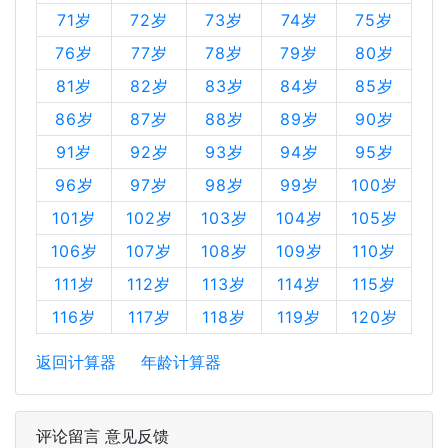
71岁
72岁
73岁
74岁
75岁
76岁
77岁
78岁
79岁
80岁
81岁
82岁
83岁
84岁
85岁
86岁
87岁
88岁
89岁
90岁
91岁
92岁
93岁
94岁
95岁
96岁
97岁
98岁
99岁
100岁
101岁
102岁
103岁
104岁
105岁
106岁
107岁
108岁
109岁
110岁
111岁
112岁
113岁
114岁
115岁
116岁
117岁
118岁
119岁
120岁
返回计算器
年龄计算器
评论留言 意见反馈