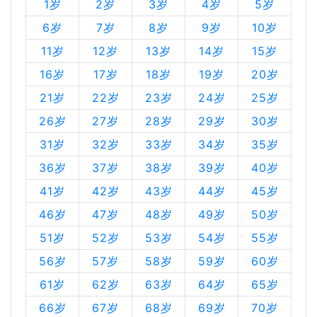
1岁
2岁
3岁
4岁
5岁
6岁
7岁
8岁
9岁
10岁
11岁
12岁
13岁
14岁
15岁
16岁
17岁
18岁
19岁
20岁
21岁
22岁
23岁
24岁
25岁
26岁
27岁
28岁
29岁
30岁
31岁
32岁
33岁
34岁
35岁
36岁
37岁
38岁
39岁
40岁
41岁
42岁
43岁
44岁
45岁
46岁
47岁
48岁
49岁
50岁
51岁
52岁
53岁
54岁
55岁
56岁
57岁
58岁
59岁
60岁
61岁
62岁
63岁
64岁
65岁
66岁
67岁
68岁
69岁
70岁