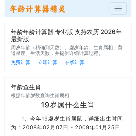
年龄年龄计算器 专业版 支持农历 2026年
最新版
周岁年龄（精确到天数）、虚岁年龄、生肖属相、黄
道星座、生活天数，并提供详细计算过程。
免费计算
立即计算
在线计算
年龄查生肖
根据年龄岁数查询生肖属相
19岁属什么生肖
1、今年19虚岁生肖属鼠，详细出生时间
为：2008年02月07日 - 2009年01月25日