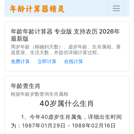
年龄年龄计算器 专业版 支持农历 2026年
最新版
周岁年龄（精确到天数）、虚岁年龄、生肖属相、黄
道星座、生活天数，并提供详细计算过程。
免费计算
立即计算
在线计算
年龄查生肖
根据年龄岁数查询生肖属相
40岁属什么生肖
1、今年40虚岁生肖属兔，详细出生时间
为：1987年01月29日 - 1988年02月16日