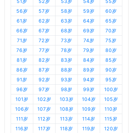
51岁
52岁
53岁
54岁
55岁
56岁
57岁
58岁
59岁
60岁
61岁
62岁
63岁
64岁
65岁
66岁
67岁
68岁
69岁
70岁
71岁
72岁
73岁
74岁
75岁
76岁
77岁
78岁
79岁
80岁
81岁
82岁
83岁
84岁
85岁
86岁
87岁
88岁
89岁
90岁
91岁
92岁
93岁
94岁
95岁
96岁
97岁
98岁
99岁
100岁
101岁
102岁
103岁
104岁
105岁
106岁
107岁
108岁
109岁
110岁
111岁
112岁
113岁
114岁
115岁
116岁
117岁
118岁
119岁
120岁