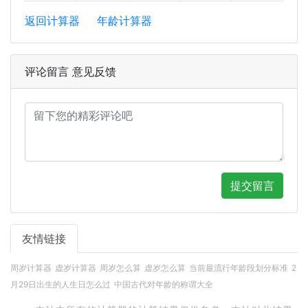
返回计算器
年龄计算器
评论留言 意见反馈
提交留言
友情链接
周岁计算器
虚岁计算器
周岁怎么算
虚岁怎么算
当前最流行年龄段划分标准
2
月29日出生的人生日怎么过
中国古代对年龄的称谓大全