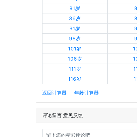
81岁
86岁
91岁
96岁
101岁
1
106岁
1
111岁
1
116岁
1
返回计算器
年龄计算器
评论留言 意见反馈