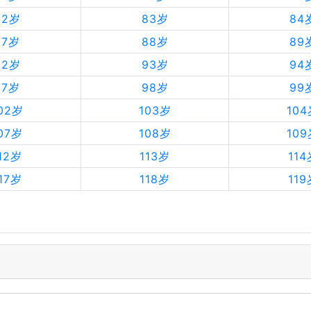
82岁
83岁
84
87岁
88岁
89
92岁
93岁
94
97岁
98岁
99
02岁
103岁
10
07岁
108岁
10
12岁
113岁
114
17岁
118岁
119