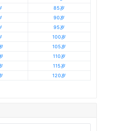
岁
85岁
岁
90岁
岁
95岁
岁
100岁
4岁
105岁
9岁
110岁
岁
115岁
岁
120岁