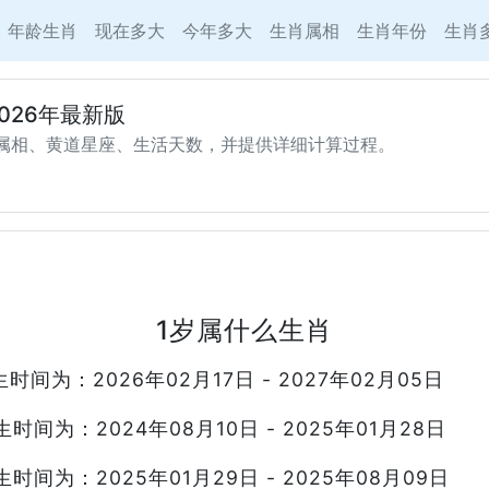
年龄生肖
现在多大
今年多大
生肖属相
生肖年份
生肖
026年最新版
属相、黄道星座、生活天数，并提供详细计算过程。
1岁属什么生肖
为：2026年02月17日 - 2027年02月05日
为：2024年08月10日 - 2025年01月28日
为：2025年01月29日 - 2025年08月09日