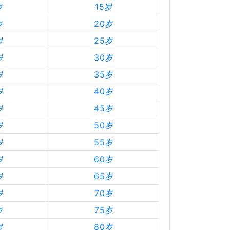
岁
15岁
岁
20岁
岁
25岁
岁
30岁
岁
35岁
岁
40岁
岁
45岁
岁
50岁
岁
55岁
岁
60岁
岁
65岁
岁
70岁
岁
75岁
岁
80岁