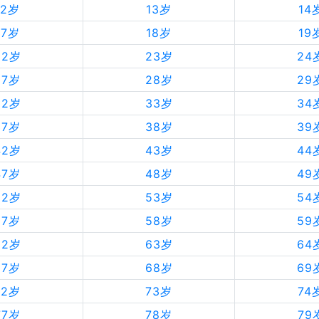
12岁
13岁
14
17岁
18岁
19
22岁
23岁
24
27岁
28岁
29
32岁
33岁
34
37岁
38岁
39
42岁
43岁
44
47岁
48岁
49
52岁
53岁
54
57岁
58岁
59
62岁
63岁
64
67岁
68岁
69
72岁
73岁
74
77岁
78岁
79