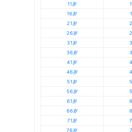
11岁
16岁
21岁
26岁
31岁
36岁
41岁
46岁
51岁
56岁
61岁
66岁
71岁
76岁