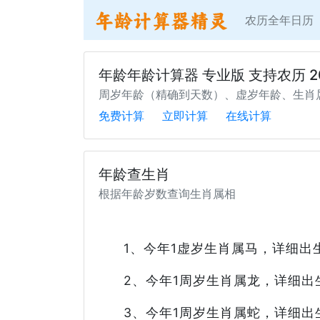
农历全年日历
年龄年龄计算器 专业版 支持农历 2
周岁年龄（精确到天数）、虚岁年龄、生肖
免费计算
立即计算
在线计算
年龄查生肖
根据年龄岁数查询生肖属相
1、今年1虚岁生肖属马，详细出生时间
2、今年1周岁生肖属龙，详细出生时间
3、今年1周岁生肖属蛇，详细出生时间