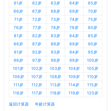
61岁
62岁
63岁
64岁
65岁
66岁
67岁
68岁
69岁
70岁
71岁
72岁
73岁
74岁
75岁
76岁
77岁
78岁
79岁
80岁
81岁
82岁
83岁
84岁
85岁
86岁
87岁
88岁
89岁
90岁
91岁
92岁
93岁
94岁
95岁
96岁
97岁
98岁
99岁
100岁
101岁
102岁
103岁
104岁
105岁
106岁
107岁
108岁
109岁
110岁
111岁
112岁
113岁
114岁
115岁
116岁
117岁
118岁
119岁
120岁
返回计算器
年龄计算器