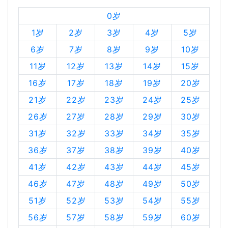
0岁
1岁
2岁
3岁
4岁
5岁
6岁
7岁
8岁
9岁
10岁
11岁
12岁
13岁
14岁
15岁
16岁
17岁
18岁
19岁
20岁
21岁
22岁
23岁
24岁
25岁
26岁
27岁
28岁
29岁
30岁
31岁
32岁
33岁
34岁
35岁
36岁
37岁
38岁
39岁
40岁
41岁
42岁
43岁
44岁
45岁
46岁
47岁
48岁
49岁
50岁
51岁
52岁
53岁
54岁
55岁
56岁
57岁
58岁
59岁
60岁