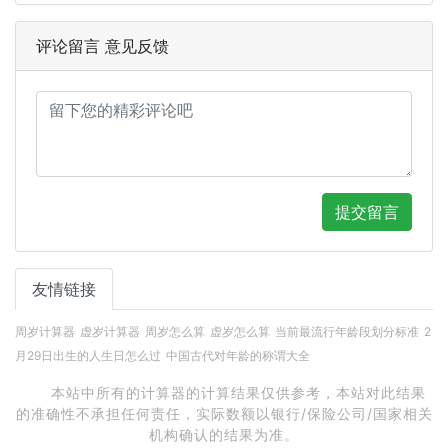
评论留言 意见反馈
提交留言
友情链接
周岁计算器
虚岁计算器
周岁怎么算
虚岁怎么算
当前最流行年龄段划分标准
2
月29日出生的人生日怎么过
中国古代对年龄的称谓大全
本站中所有的计算器的计算结果仅供参考，本站对此结果
的准确性不承担任何责任，实际数额以银行/保险公司/国家相关
机构确认的结果为准。