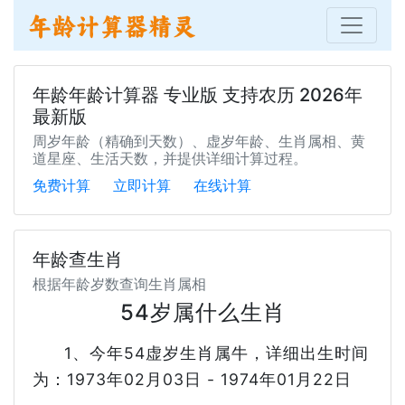
年龄年龄计算器 专业版 支持农历 2026年
最新版
周岁年龄（精确到天数）、虚岁年龄、生肖属相、黄
道星座、生活天数，并提供详细计算过程。
免费计算
立即计算
在线计算
年龄查生肖
根据年龄岁数查询生肖属相
54岁属什么生肖
1、今年54虚岁生肖属牛，详细出生时间
为：1973年02月03日 - 1974年01月22日