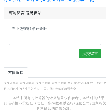
评论留言 意见反馈
提交留言
友情链接
周岁计算器
虚岁计算器
周岁怎么算
虚岁怎么算
当前最流行年龄段划分标准
2
月29日出生的人生日怎么过
中国古代对年龄的称谓大全
本站中所有的计算器的计算结果仅供参考，本站对此结果
的准确性不承担任何责任，实际数额以银行/保险公司/国家相关
机构确认的结果为准。