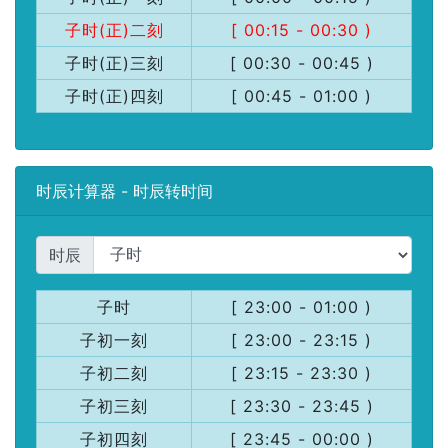
子时(正)二刻
[ 00:15 - 00:30 )
子时(正)三刻
[ 00:30 - 00:45 )
子时(正)四刻
[ 00:45 - 01:00 )
时辰计算器 - 时辰转时间
时辰
子时
[ 23:00 - 01:00 )
子初一刻
[ 23:00 - 23:15 )
子初二刻
[ 23:15 - 23:30 )
子初三刻
[ 23:30 - 23:45 )
子初四刻
[ 23:45 - 00:00 )