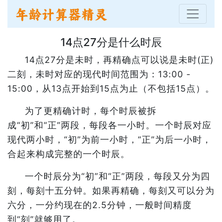
14点27分是什么时辰
14点27分是未时，再精确点可以说是未时(正)
二刻，未时对应的现代时间范围为：13:00 -
15:00，从13点开始到15点为止（不包括15点）。
为了更精确计时，每个时辰被拆
成“初”和“正”两段，每段各一小时。一个时辰对应
现代两小时，“初”为前一小时，“正”为后一小时，
合起来构成完整的一个时辰。
一个时辰分为“初”和“正”两段，每段又分为四
刻，每刻十五分钟。如果再精确，每刻又可以分为
六分，一分约现在的2.5分钟，一般时间精度
到“刻”就够用了。