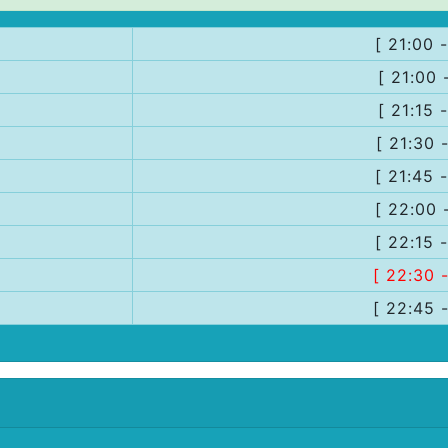
[ 21:00 
[ 21:00 
[ 21:15 
[ 21:30 
[ 21:45 
[ 22:00 
[ 22:15 
[ 22:30 
[ 22:45 