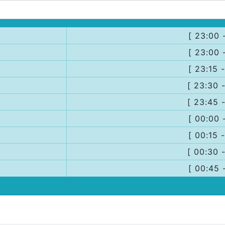
[ 23:00 
[ 23:00 
[ 23:15 
[ 23:30 
[ 23:45 
[ 00:00 
[ 00:15 
[ 00:30 
[ 00:45 