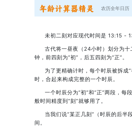
农历全年日历
未初二刻对应现代时间是 13:15 - 
古代将一昼夜（24小时）划分为
钟，前四刻为“初”，后五四刻为“正”。
为了更精确计时，每个时辰被拆成“
时，合起来构成完整的一个时辰。
一个时辰分为“初”和“正”两段，
般时间精度到“刻”就够用了。
当我们说“某正几刻”（时辰的后半段
间。