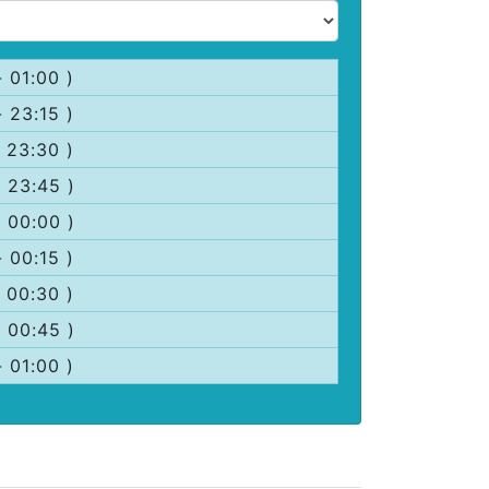
- 01:00 )
- 23:15 )
- 23:30 )
- 23:45 )
- 00:00 )
- 00:15 )
- 00:30 )
- 00:45 )
- 01:00 )