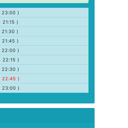
- 23:00 )
- 21:15 )
- 21:30 )
- 21:45 )
- 22:00 )
- 22:15 )
- 22:30 )
- 22:45 )
- 23:00 )