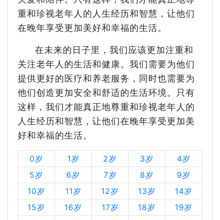
重和珍视老年人的人生经历和智慧，让他们
在晚年享受更加美好和幸福的生活。
在未来的日子里，我们应该更加注重和
关注老年人的生活和健康。我们需要为他们
提供更好的医疗和养老服务，同时也需要为
他们创造更加安全和舒适的生活环境。只有
这样，我们才能真正地尊重和珍视老年人的
人生经历和智慧，让他们在晚年享受更加美
好和幸福的生活。
0岁
1岁
2岁
3岁
4岁
5岁
6岁
7岁
8岁
9岁
10岁
11岁
12岁
13岁
14岁
15岁
16岁
17岁
18岁
19岁