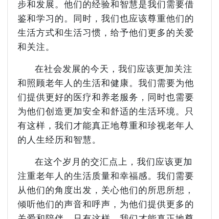
步和发展。他们的经验和智慧是我们需要借
鉴和学习的。同时，我们也应该尊重他们的
生活方式和生活习惯，给予他们更多的关爱
和关注。
在社会发展的今天，我们应该更加关注
和照顾老年人的生活和健康。我们需要为他
们提供更好的医疗和养老服务，同时也需要
为他们创造更加安全和舒适的生活环境。只
有这样，我们才能真正地尊重和珍视老年人
的人生经历和智慧。
在这个岁月的交汇点上，我们应该更加
注重老年人的生活质量和幸福感。我们需要
从他们的角度出发，关心他们的所思所想，
倾听他们的声音和呼声，为他们提供更多的
关爱和陪伴。只有这样，我们才能真正地尊