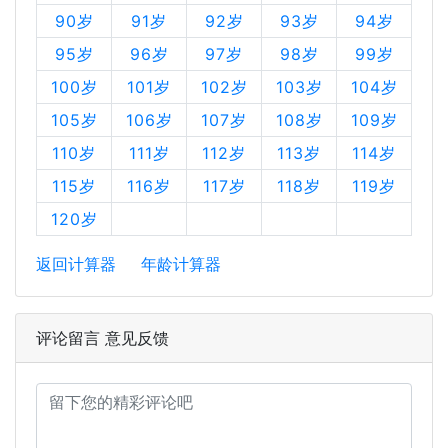
90岁
91岁
92岁
93岁
94岁
95岁
96岁
97岁
98岁
99岁
100岁
101岁
102岁
103岁
104岁
105岁
106岁
107岁
108岁
109岁
110岁
111岁
112岁
113岁
114岁
115岁
116岁
117岁
118岁
119岁
120岁
返回计算器
年龄计算器
评论留言 意见反馈