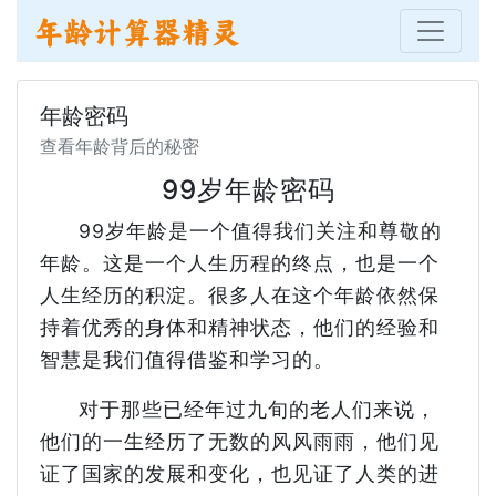
年龄密码
查看年龄背后的秘密
99岁年龄密码
99岁年龄是一个值得我们关注和尊敬的
年龄。这是一个人生历程的终点，也是一个
人生经历的积淀。很多人在这个年龄依然保
持着优秀的身体和精神状态，他们的经验和
智慧是我们值得借鉴和学习的。
对于那些已经年过九旬的老人们来说，
他们的一生经历了无数的风风雨雨，他们见
证了国家的发展和变化，也见证了人类的进