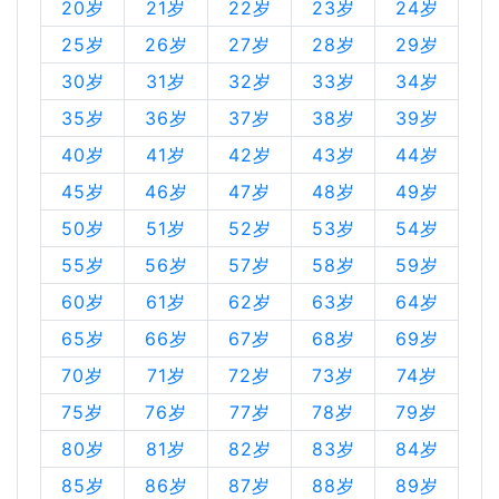
20岁
21岁
22岁
23岁
24岁
25岁
26岁
27岁
28岁
29岁
30岁
31岁
32岁
33岁
34岁
35岁
36岁
37岁
38岁
39岁
40岁
41岁
42岁
43岁
44岁
45岁
46岁
47岁
48岁
49岁
50岁
51岁
52岁
53岁
54岁
55岁
56岁
57岁
58岁
59岁
60岁
61岁
62岁
63岁
64岁
65岁
66岁
67岁
68岁
69岁
70岁
71岁
72岁
73岁
74岁
75岁
76岁
77岁
78岁
79岁
80岁
81岁
82岁
83岁
84岁
85岁
86岁
87岁
88岁
89岁