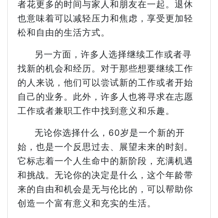
者花更多的时间与家人和朋友在一起。退休
也意味着可以减轻压力和焦虑，享受更加轻
松和自由的生活方式。
另一方面，许多人选择继续工作或者寻
找新的机会和经历。对于那些想要继续工作
的人来说，他们可以尝试新的工作或者开始
自己的业务。此外，许多人也将寻求在志愿
工作或者兼职工作中找到意义和乐趣。
无论你选择什么，60岁是一个新的开
始，也是一个反思过去、展望未来的时刻。
它标志着一个人生命中的新阶段，充满机遇
和挑战。无论你的决定是什么，这个年龄带
来的自由和机会是无与伦比的，可以帮助你
创造一个富有意义和充实的生活。