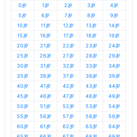
0岁
1岁
2岁
3岁
4岁
5岁
6岁
7岁
8岁
9岁
10岁
11岁
12岁
13岁
14岁
15岁
16岁
17岁
18岁
19岁
20岁
21岁
22岁
23岁
24岁
25岁
26岁
27岁
28岁
29岁
30岁
31岁
32岁
33岁
34岁
35岁
36岁
37岁
38岁
39岁
40岁
41岁
42岁
43岁
44岁
45岁
46岁
47岁
48岁
49岁
50岁
51岁
52岁
53岁
54岁
55岁
56岁
57岁
58岁
59岁
60岁
61岁
62岁
63岁
64岁
65岁
66岁
67岁
68岁
69岁