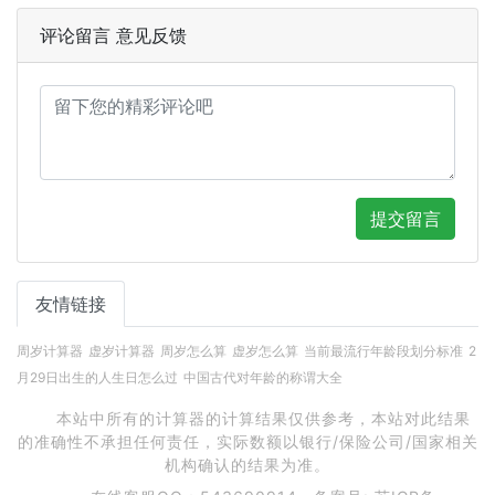
评论留言 意见反馈
提交留言
友情链接
周岁计算器
虚岁计算器
周岁怎么算
虚岁怎么算
当前最流行年龄段划分标准
2
月29日出生的人生日怎么过
中国古代对年龄的称谓大全
本站中所有的计算器的计算结果仅供参考，本站对此结果
的准确性不承担任何责任，实际数额以银行/保险公司/国家相关
机构确认的结果为准。