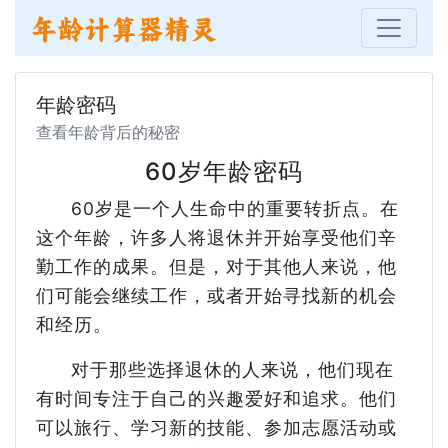
年龄密码
查看年龄背后的秘密
60岁年龄密码
60岁是一个人生命中的重要转折点。在
这个年龄，许多人将退休并开始享受他们辛
勤工作的成果。但是，对于其他人来说，他
们可能会继续工作，或者开始寻找新的机会
和经历。
对于那些选择退休的人来说，他们现在
有时间专注于自己的兴趣爱好和追求。他们
可以旅行、学习新的技能、参加志愿活动或