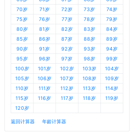
70岁
71岁
72岁
73岁
74岁
75岁
76岁
77岁
78岁
79岁
80岁
81岁
82岁
83岁
84岁
85岁
86岁
87岁
88岁
89岁
90岁
91岁
92岁
93岁
94岁
95岁
96岁
97岁
98岁
99岁
100岁
101岁
102岁
103岁
104岁
105岁
106岁
107岁
108岁
109岁
110岁
111岁
112岁
113岁
114岁
115岁
116岁
117岁
118岁
119岁
120岁
返回计算器
年龄计算器