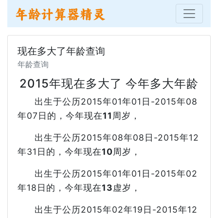
现在多大了年龄查询
年龄查询
2015年现在多大了 今年多大年龄
出生于公历2015年01年01日-2015年08
年07日的，今年现在
11
周岁，
出生于公历2015年08年08日-2015年12
年31日的，今年现在
10
周岁，
出生于公历2015年01年01日-2015年02
年18日的，今年现在
13
虚岁，
出生于公历2015年02年19日-2015年12