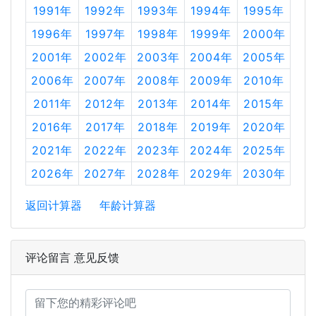
1991年
1992年
1993年
1994年
1995年
1996年
1997年
1998年
1999年
2000年
2001年
2002年
2003年
2004年
2005年
2006年
2007年
2008年
2009年
2010年
2011年
2012年
2013年
2014年
2015年
2016年
2017年
2018年
2019年
2020年
2021年
2022年
2023年
2024年
2025年
2026年
2027年
2028年
2029年
2030年
返回计算器
年龄计算器
评论留言 意见反馈