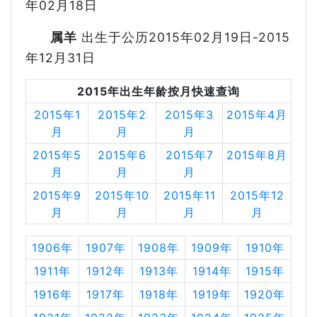
年02月18日
属羊
出生于公历2015年02月19日-2015
年12月31日
2015年出生年龄按月快速查询
2015年1
2015年2
2015年3
2015年4月
月
月
月
2015年5
2015年6
2015年7
2015年8月
月
月
月
2015年9
2015年10
2015年11
2015年12
月
月
月
月
1906年
1907年
1908年
1909年
1910年
1911年
1912年
1913年
1914年
1915年
1916年
1917年
1918年
1919年
1920年