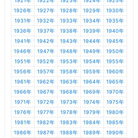
1921年
1922年
1923年
1924年
1925年
1926年
1927年
1928年
1929年
1930年
1931年
1932年
1933年
1934年
1935年
1936年
1937年
1938年
1939年
1940年
1941年
1942年
1943年
1944年
1945年
1946年
1947年
1948年
1949年
1950年
1951年
1952年
1953年
1954年
1955年
1956年
1957年
1958年
1959年
1960年
1961年
1962年
1963年
1964年
1965年
1966年
1967年
1968年
1969年
1970年
1971年
1972年
1973年
1974年
1975年
1976年
1977年
1978年
1979年
1980年
1981年
1982年
1983年
1984年
1985年
1986年
1987年
1988年
1989年
1990年