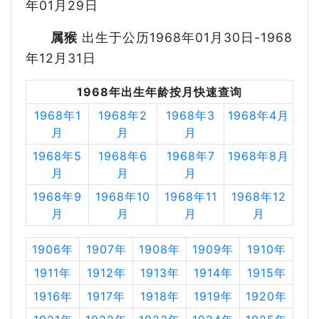
年01月29日
属猴
出生于公历1968年01月30日-1968
年12月31日
1968年出生年龄按月快速查询
1968年1
1968年2
1968年3
1968年4月
月
月
月
1968年5
1968年6
1968年7
1968年8月
月
月
月
1968年9
1968年10
1968年11
1968年12
月
月
月
月
1906年
1907年
1908年
1909年
1910年
1911年
1912年
1913年
1914年
1915年
1916年
1917年
1918年
1919年
1920年