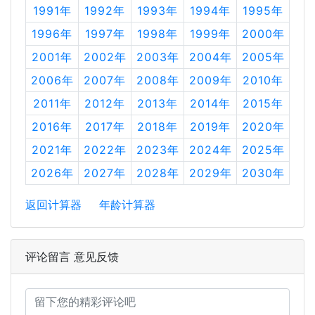
1991年
1992年
1993年
1994年
1995年
1996年
1997年
1998年
1999年
2000年
2001年
2002年
2003年
2004年
2005年
2006年
2007年
2008年
2009年
2010年
2011年
2012年
2013年
2014年
2015年
2016年
2017年
2018年
2019年
2020年
2021年
2022年
2023年
2024年
2025年
2026年
2027年
2028年
2029年
2030年
返回计算器
年龄计算器
评论留言 意见反馈