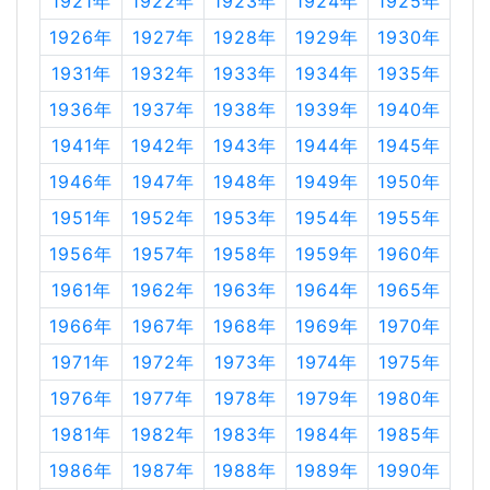
1921年
1922年
1923年
1924年
1925年
1926年
1927年
1928年
1929年
1930年
1931年
1932年
1933年
1934年
1935年
1936年
1937年
1938年
1939年
1940年
1941年
1942年
1943年
1944年
1945年
1946年
1947年
1948年
1949年
1950年
1951年
1952年
1953年
1954年
1955年
1956年
1957年
1958年
1959年
1960年
1961年
1962年
1963年
1964年
1965年
1966年
1967年
1968年
1969年
1970年
1971年
1972年
1973年
1974年
1975年
1976年
1977年
1978年
1979年
1980年
1981年
1982年
1983年
1984年
1985年
1986年
1987年
1988年
1989年
1990年