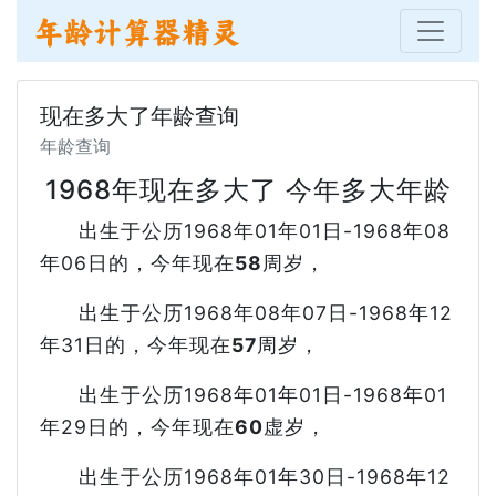
现在多大了年龄查询
年龄查询
1968年现在多大了 今年多大年龄
出生于公历1968年01年01日-1968年08
年06日的，今年现在
58
周岁，
出生于公历1968年08年07日-1968年12
年31日的，今年现在
57
周岁，
出生于公历1968年01年01日-1968年01
年29日的，今年现在
60
虚岁，
出生于公历1968年01年30日-1968年12