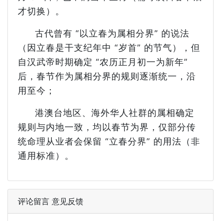
才切换）。
古代曾有 “以立春为属相分界” 的说法
（因立春是干支纪年中 “岁首” 的节气），但
自汉武帝时期确定 “农历正月初一为新年”
后，春节作为属相分界的规则逐渐统一，沿
用至今；
港澳台地区、海外华人社群的属相确定
规则与内地一致，均以春节为界，仅部分传
统命理从业者会保留 “立春分界” 的用法（非
通用标准）。
评论留言 意见反馈