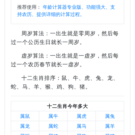
推荐使用：
年龄计算器专业版、功能强大、支
持农历、提供详细的计算过程。
周岁算法：一出生就是零周岁，然后每
过一个公历生日就长一周岁。
虚岁算法：一出生就是一虚岁，然后每
过一个农历春节就长一虚岁。
十二生肖排序：鼠、牛、虎、兔、龙、
蛇、马、羊、猴、鸡、狗、猪。
十二生肖今年多大
属鼠
属牛
属虎
属兔
属龙
属蛇
属马
属羊