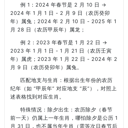
例 1：2024 年春节是 2 月 10 日 →
2024 年 1 月 1 日 - 2 月 9 日（农历癸卯
年）属兔；2024 年 2 月 10 日 - 2025 年 1
月 28 日（农历甲辰年）属龙；
例 2：2023 年春节是 1 月 22 日 →
2023 年 1 月 1 日 - 1 月 21 日（农历壬寅
年）属虎；2023 年 1 月 22 日 - 2024 年 2
月 9 日（农历癸卯年）属兔。
匹配地支与生肖：根据出生年份的农历
纪年（如 “甲辰年” 对应地支 “辰”），对照上
述表格找到对应生肖。
特殊情况：除夕出生：农历除夕（春节
前一天）仍属上一年生肖，哪怕除夕是公历 1
月 31 日，也不属当年生肖（需等次日春节后