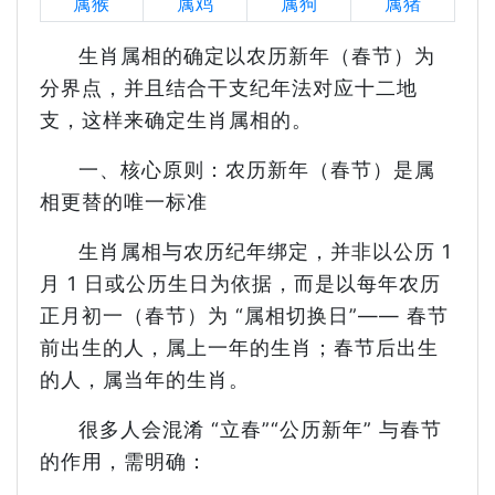
属猴
属鸡
属狗
属猪
生肖属相的确定以农历新年（春节）为
分界点，并且结合干支纪年法对应十二地
支，这样来确定生肖属相的。
一、核心原则：农历新年（春节）是属
相更替的唯一标准
生肖属相与农历纪年绑定，并非以公历 1
月 1 日或公历生日为依据，而是以每年农历
正月初一（春节）为 “属相切换日”—— 春节
前出生的人，属上一年的生肖；春节后出生
的人，属当年的生肖。
很多人会混淆 “立春”“公历新年” 与春节
的作用，需明确：