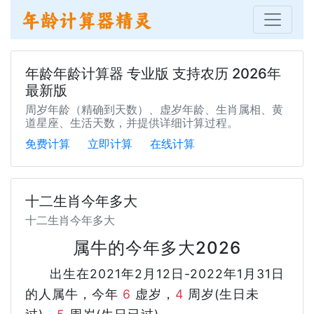
年龄年龄计算器 专业版 支持农历 2026年
最新版
周岁年龄（精确到天数）、虚岁年龄、生肖属相、黄
道星座、生活天数，并提供详细计算过程。
免费计算
立即计算
在线计算
十二生肖今年多大
十二生肖今年多大
属牛的今年多大2026
出生在2021年2月12日-2022年1月31日
的人属牛，今年
6
虚岁，
4
周岁(生日未