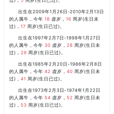
过)，
5
周岁(生日已过)。
出生在2009年1月26日-2010年2月13日
的人属牛，今年
18
虚岁，
16
周岁(生日未
过)，
17
周岁(生日已过)。
出生在1997年2月7日-1998年1月27日
的人属牛，今年
30
虚岁，
28
周岁(生日未
过)，
29
周岁(生日已过)。
出生在1985年2月20日-1986年2月8日
的人属牛，今年
42
虚岁，
40
周岁(生日未
过)，
41
周岁(生日已过)。
出生在1973年2月3日-1974年1月22日
的人属牛，今年
54
虚岁，
52
周岁(生日未
过)，
53
周岁(生日已过)。