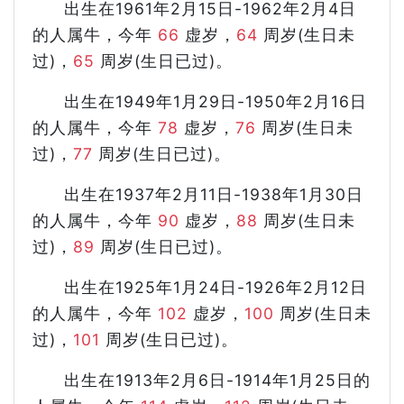
出生在1961年2月15日-1962年2月4日
的人属牛，今年
66
虚岁，
64
周岁(生日未
过)，
65
周岁(生日已过)。
出生在1949年1月29日-1950年2月16日
的人属牛，今年
78
虚岁，
76
周岁(生日未
过)，
77
周岁(生日已过)。
出生在1937年2月11日-1938年1月30日
的人属牛，今年
90
虚岁，
88
周岁(生日未
过)，
89
周岁(生日已过)。
出生在1925年1月24日-1926年2月12日
的人属牛，今年
102
虚岁，
100
周岁(生日未
过)，
101
周岁(生日已过)。
出生在1913年2月6日-1914年1月25日的