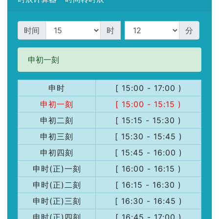
时间
时
分
申初一刻
申时
[ 15:00 - 17:00 )
申初一刻
[ 15:00 - 15:15 )
申初二刻
[ 15:15 - 15:30 )
申初三刻
[ 15:30 - 15:45 )
申初四刻
[ 15:45 - 16:00 )
申时(正)一刻
[ 16:00 - 16:15 )
申时(正)二刻
[ 16:15 - 16:30 )
申时(正)三刻
[ 16:30 - 16:45 )
申时(正)四刻
[ 16:45 - 17:00 )