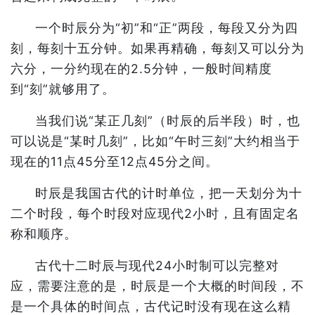
一个时辰分为“初”和“正”两段，每段又分为四
刻，每刻十五分钟。如果再精确，每刻又可以分为
六分，一分约现在的2.5分钟，一般时间精度
到“刻”就够用了。
当我们说“某正几刻”（时辰的后半段）时，也
可以说是“某时几刻”，比如“午时三刻”大约相当于
现在的11点45分至12点45分之间。
时辰是我国古代的计时单位，把一天划分为十
二个时段，每个时段对应现代2小时，且有固定名
称和顺序。
古代十二时辰与现代24小时制可以完整对
应，需要注意的是，时辰是一个大概的时间段，不
是一个具体的时间点，古代记时没有现在这么精