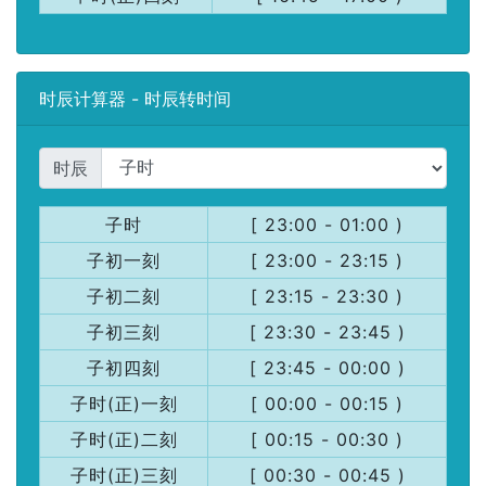
时辰计算器 - 时辰转时间
时辰
子时
[ 23:00 - 01:00 )
子初一刻
[ 23:00 - 23:15 )
子初二刻
[ 23:15 - 23:30 )
子初三刻
[ 23:30 - 23:45 )
子初四刻
[ 23:45 - 00:00 )
子时(正)一刻
[ 00:00 - 00:15 )
子时(正)二刻
[ 00:15 - 00:30 )
子时(正)三刻
[ 00:30 - 00:45 )