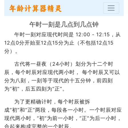
午时一刻是几点到几点钟
午时一刻对应现代时间是 12:00 - 12:15，从
12点0分开始至12点15分为止（不包括12点15
分）。
古代将一昼夜（24小时）划分为十二个时
辰，每个时辰对应现代两小时， 每个时辰又可以
分为八刻，一刻等于现代的十五分钟，前四刻
为“初”，后五四刻为“正”。
为了更精确计时，每个时辰被拆
成“初”和“正”两段，每段各一小时。一个时辰对应
现代两小时，“初”为前一小时，“正”为后一小时，
合起来构成完整的一个时辰。