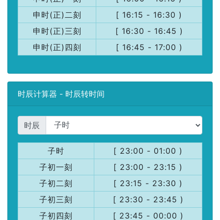
申时(正)二刻
[ 16:15 - 16:30 )
申时(正)三刻
[ 16:30 - 16:45 )
申时(正)四刻
[ 16:45 - 17:00 )
时辰计算器 - 时辰转时间
时辰
子时
[ 23:00 - 01:00 )
子初一刻
[ 23:00 - 23:15 )
子初二刻
[ 23:15 - 23:30 )
子初三刻
[ 23:30 - 23:45 )
子初四刻
[ 23:45 - 00:00 )