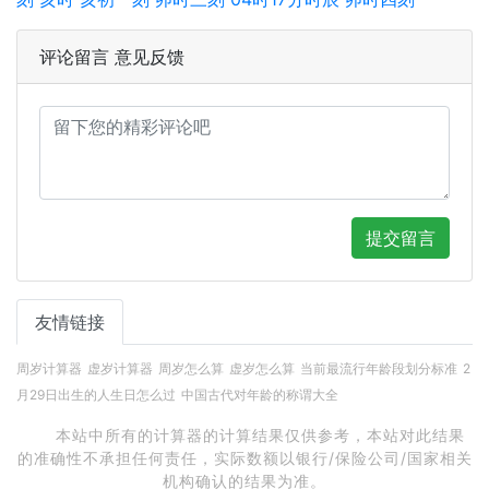
评论留言 意见反馈
提交留言
友情链接
周岁计算器
虚岁计算器
周岁怎么算
虚岁怎么算
当前最流行年龄段划分标准
2
月29日出生的人生日怎么过
中国古代对年龄的称谓大全
本站中所有的计算器的计算结果仅供参考，本站对此结果
的准确性不承担任何责任，实际数额以银行/保险公司/国家相关
机构确认的结果为准。