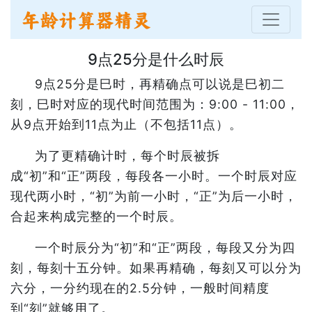
9点25分是什么时辰
9点25分是巳时，再精确点可以说是巳初二
刻，巳时对应的现代时间范围为：9:00 - 11:00，
从9点开始到11点为止（不包括11点）。
为了更精确计时，每个时辰被拆
成“初”和“正”两段，每段各一小时。一个时辰对应
现代两小时，“初”为前一小时，“正”为后一小时，
合起来构成完整的一个时辰。
一个时辰分为“初”和“正”两段，每段又分为四
刻，每刻十五分钟。如果再精确，每刻又可以分为
六分，一分约现在的2.5分钟，一般时间精度
到“刻”就够用了。