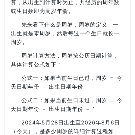
算，从出生到计算时为止，共经历的周年数
或生日数即为周岁年龄。
先来看下什么是周岁，周岁的定义：一
出生就是零周岁，然后每过一个生日就长一
周岁。
周岁计算方法，周岁按公历日期计算，
具体计算公式如下：
公式一：如果当前生日已过，周岁 ＝ 今
天日期年份 － 出生日期年份
公式二：如果当前生日未过，周岁 ＝ 今
天日期年份 － 出生日期年份 － 1
2024年5月28日出生至2026年8月6日
（今天），是多少周岁的详细计算过程如