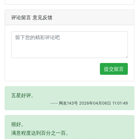
评论留言 意见反馈
提交留言
五星好评。
---- 网友143号 2026年04月06日 11:01:49
很好。
满意程度达到百分之一百。