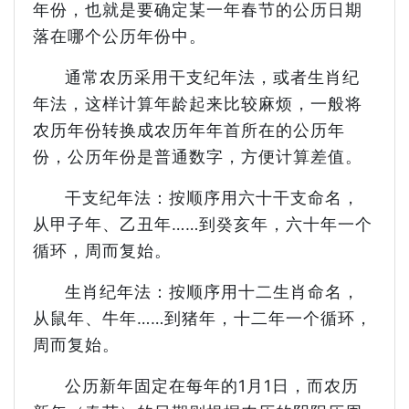
年份，也就是要确定某一年春节的公历日期
落在哪个公历年份中。
通常农历采用干支纪年法，或者生肖纪
年法，这样计算年龄起来比较麻烦，一般将
农历年份转换成农历年年首所在的公历年
份，公历年份是普通数字，方便计算差值。
干支纪年法：按顺序用六十干支命名，
从甲子年、乙丑年……到癸亥年，六十年一个
循环，周而复始。
生肖纪年法：按顺序用十二生肖命名，
从鼠年、牛年……到猪年，十二年一个循环，
周而复始。
公历新年固定在每年的1月1日，而农历