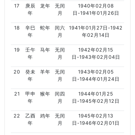
17
庚辰
龙年
无闰
1940年02月08
年
月
日-1941年01月26日
18
辛巳
蛇年
闰六
1941年01月27日-1942
年
月
年02月14日
19
壬午
马年
无闰
1942年02月15
年
月
日-1943年02月04日
20
癸未
羊年
无闰
1943年02月05
年
月
日-1944年01月24日
21
甲申
猴年
闰四
1944年01月25
年
月
日-1945年02月12日
22
乙酉
鸡年
无闰
1945年02月13
年
月
日-1946年02月01日