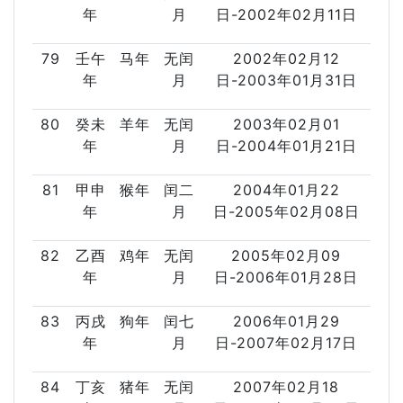
年
月
日-2002年02月11日
79
壬午
马年
无闰
2002年02月12
年
月
日-2003年01月31日
80
癸未
羊年
无闰
2003年02月01
年
月
日-2004年01月21日
81
甲申
猴年
闰二
2004年01月22
年
月
日-2005年02月08日
82
乙酉
鸡年
无闰
2005年02月09
年
月
日-2006年01月28日
83
丙戌
狗年
闰七
2006年01月29
年
月
日-2007年02月17日
84
丁亥
猪年
无闰
2007年02月18