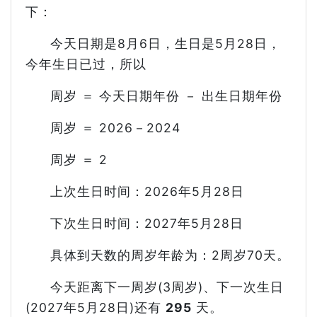
下：
今天日期是8月6日，生日是5月28日，
今年生日已过，所以
周岁 ＝ 今天日期年份 － 出生日期年份
周岁 ＝ 2026－2024
周岁 ＝ 2
上次生日时间：2026年5月28日
下次生日时间：2027年5月28日
具体到天数的周岁年龄为：2周岁70天。
今天距离下一周岁(3周岁)、下一次生日
(2027年5月28日)还有
295
天。