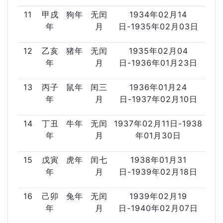
11
甲戌
狗年
无闰
1934年02月14
年
月
日-1935年02月03日
12
乙亥
猪年
无闰
1935年02月04
年
月
日-1936年01月23日
13
丙子
鼠年
闰三
1936年01月24
年
月
日-1937年02月10日
14
丁丑
牛年
无闰
1937年02月11日-1938
年
月
年01月30日
15
戊寅
虎年
闰七
1938年01月31
年
月
日-1939年02月18日
16
己卯
兔年
无闰
1939年02月19
年
月
日-1940年02月07日