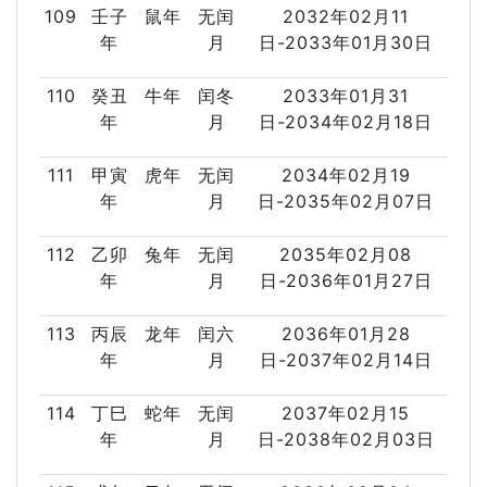
109
壬子
鼠年
无闰
2032年02月11
年
月
日-2033年01月30日
110
癸丑
牛年
闰冬
2033年01月31
年
月
日-2034年02月18日
111
甲寅
虎年
无闰
2034年02月19
年
月
日-2035年02月07日
112
乙卯
兔年
无闰
2035年02月08
年
月
日-2036年01月27日
113
丙辰
龙年
闰六
2036年01月28
年
月
日-2037年02月14日
114
丁巳
蛇年
无闰
2037年02月15
年
月
日-2038年02月03日