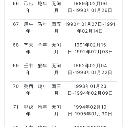
66
己巳
蛇年
无闰
1989年02月06
年
月
日-1990年01月26日
67
庚午
马年
闰五
1990年01月27日-1991
年
月
年02月14日
68
辛未
羊年
无闰
1991年02月15
年
月
日-1992年02月03日
69
壬申
猴年
无闰
1992年02月04
年
月
日-1993年01月22日
70
癸酉
鸡年
闰三
1993年01月23
年
月
日-1994年02月09日
71
甲戌
狗年
无闰
1994年02月10
年
月
日-1995年01月30日