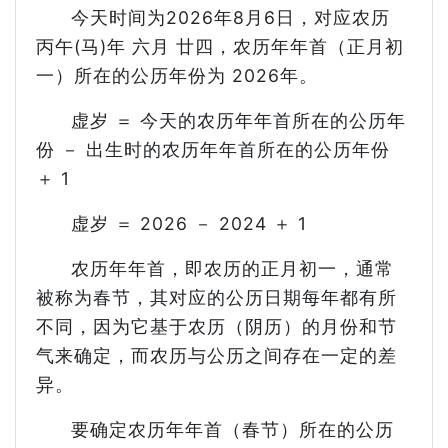
今天时间为2026年8月6日，对应农历
丙午(马)年 六月 廿四，农历年年首（正月初
一）所在的公历年份为 2026年。
虚岁 ＝ 今天的农历年年首所在的公历年
份 － 出生时的农历年年首所在的公历年份
＋ 1
虚岁 ＝ 2026 － 2024 ＋ 1
农历年年首，即农历的正月初一，通常
被称为春节，其对应的公历日期每年都有所
不同，因为它基于农历（阴历）的月份和节
气来确定，而农历与公历之间存在一定的差
异。
要确定农历年年首（春节）所在的公历