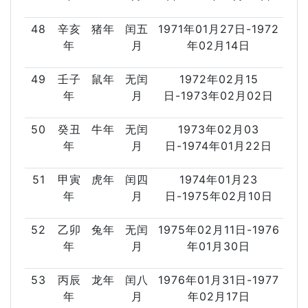
48
辛亥
猪年
闰五
1971年01月27日-1972
年
月
年02月14日
49
壬子
鼠年
无闰
1972年02月15
年
月
日-1973年02月02日
50
癸丑
牛年
无闰
1973年02月03
年
月
日-1974年01月22日
51
甲寅
虎年
闰四
1974年01月23
年
月
日-1975年02月10日
52
乙卯
兔年
无闰
1975年02月11日-1976
年
月
年01月30日
53
丙辰
龙年
闰八
1976年01月31日-1977
年
月
年02月17日