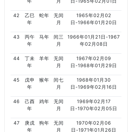
年
月
日-1965年02月01日
42
乙巳
蛇年
无闰
1965年02月02
年
月
日-1966年01月20日
43
丙午
马年
闰三
1966年01月21日-1967
年
月
年02月08日
44
丁未
羊年
无闰
1967年02月09
年
月
日-1968年01月29日
45
戊申
猴年
闰七
1968年01月30
年
月
日-1969年02月16日
46
己酉
鸡年
无闰
1969年02月17
年
月
日-1970年02月05日
47
庚戌
狗年
无闰
1970年02月06
年
月
日-1971年01月26日