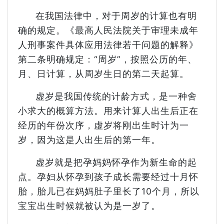
在我国法律中，对于周岁的计算也有明
确的规定。《最高人民法院关于审理未成年
人刑事案件具体应用法律若干问题的解释》
第二条明确规定：“周岁”，按照公历的年、
月、日计算，从周岁生日的第二天起算。
虚岁是我国传统的计龄方式，是一种舍
小求大的概算方法。用来计算人出生后正在
经历的年份次序，虚岁将刚出生时计为一
岁，因为这是人出生后的第一年。
虚岁就是把孕妈妈怀孕作为新生命的起
点。孕妇从怀孕到孩子成长需要经过十月怀
胎，胎儿已在妈妈肚子里长了10个月，所以
宝宝出生时候就被认为是一岁了。