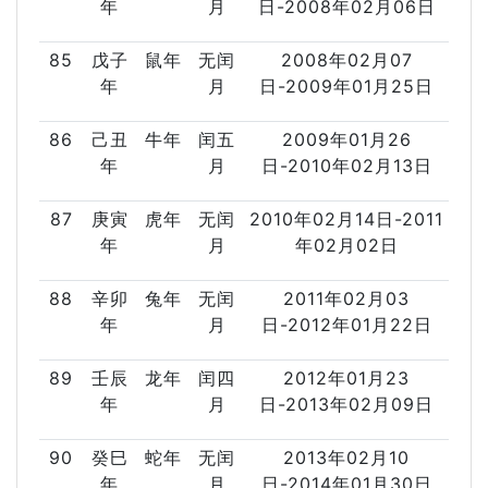
年
月
日-2008年02月06日
85
戊子
鼠年
无闰
2008年02月07
年
月
日-2009年01月25日
86
己丑
牛年
闰五
2009年01月26
年
月
日-2010年02月13日
87
庚寅
虎年
无闰
2010年02月14日-2011
年
月
年02月02日
88
辛卯
兔年
无闰
2011年02月03
年
月
日-2012年01月22日
89
壬辰
龙年
闰四
2012年01月23
年
月
日-2013年02月09日
90
癸巳
蛇年
无闰
2013年02月10
年
月
日-2014年01月30日