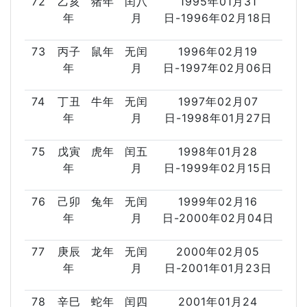
72
乙亥
猪年
闰八
1995年01月31
年
月
日-1996年02月18日
73
丙子
鼠年
无闰
1996年02月19
年
月
日-1997年02月06日
74
丁丑
牛年
无闰
1997年02月07
年
月
日-1998年01月27日
75
戊寅
虎年
闰五
1998年01月28
年
月
日-1999年02月15日
76
己卯
兔年
无闰
1999年02月16
年
月
日-2000年02月04日
77
庚辰
龙年
无闰
2000年02月05
年
月
日-2001年01月23日
78
辛巳
蛇年
闰四
2001年01月24