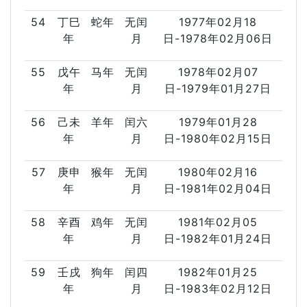
54
丁巳
蛇年
无闰
1977年02月18
年
月
日-1978年02月06日
55
戊午
马年
无闰
1978年02月07
年
月
日-1979年01月27日
56
己未
羊年
闰六
1979年01月28
年
月
日-1980年02月15日
57
庚申
猴年
无闰
1980年02月16
年
月
日-1981年02月04日
58
辛酉
鸡年
无闰
1981年02月05
年
月
日-1982年01月24日
59
壬戌
狗年
闰四
1982年01月25
年
月
日-1983年02月12日