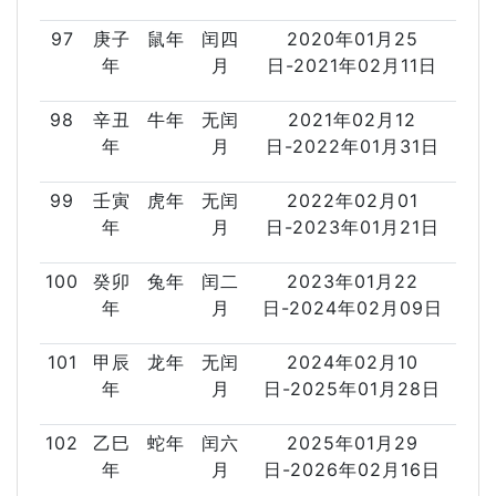
97
庚子
鼠年
闰四
2020年01月25
年
月
日-2021年02月11日
98
辛丑
牛年
无闰
2021年02月12
年
月
日-2022年01月31日
99
壬寅
虎年
无闰
2022年02月01
年
月
日-2023年01月21日
100
癸卯
兔年
闰二
2023年01月22
年
月
日-2024年02月09日
101
甲辰
龙年
无闰
2024年02月10
年
月
日-2025年01月28日
102
乙巳
蛇年
闰六
2025年01月29
年
月
日-2026年02月16日