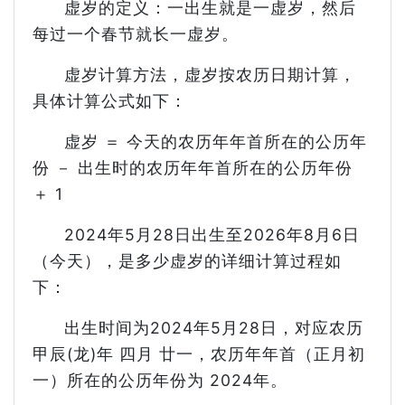
虚岁的定义：一出生就是一虚岁，然后
每过一个春节就长一虚岁。
虚岁计算方法，虚岁按农历日期计算，
具体计算公式如下：
虚岁 ＝ 今天的农历年年首所在的公历年
份 － 出生时的农历年年首所在的公历年份
＋ 1
2024年5月28日出生至2026年8月6日
（今天），是多少虚岁的详细计算过程如
下：
出生时间为2024年5月28日，对应农历
甲辰(龙)年 四月 廿一，农历年年首（正月初
一）所在的公历年份为 2024年。