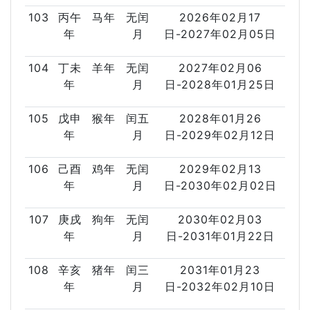
103
丙午
马年
无闰
2026年02月17
年
月
日-2027年02月05日
104
丁未
羊年
无闰
2027年02月06
年
月
日-2028年01月25日
105
戊申
猴年
闰五
2028年01月26
年
月
日-2029年02月12日
106
己酉
鸡年
无闰
2029年02月13
年
月
日-2030年02月02日
107
庚戌
狗年
无闰
2030年02月03
年
月
日-2031年01月22日
108
辛亥
猪年
闰三
2031年01月23
年
月
日-2032年02月10日