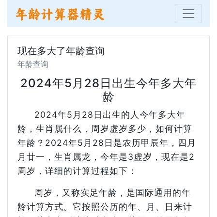
现在多大了年龄查询
年龄查询
2024年5月28日出生今年多大年
龄
2024年5月28日出生的人今年多大年
龄，生肖属什么，周岁虚岁多少，如何计算
年龄？2024年5月28日是农历甲辰年，四月
月廿一，生肖属龙，今年是3虚岁，现在是2
周岁，详细的计算过程如下：
周岁，又称实足年龄，是国际通用的年
龄计算方式。它按照公历的年、月、日来计