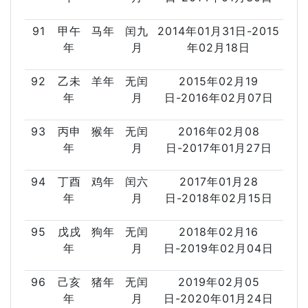
91
甲午
马年
闰九
2014年01月31日-2015
年
月
年02月18日
92
乙未
羊年
无闰
2015年02月19
年
月
日-2016年02月07日
93
丙申
猴年
无闰
2016年02月08
年
月
日-2017年01月27日
94
丁酉
鸡年
闰六
2017年01月28
年
月
日-2018年02月15日
95
戊戌
狗年
无闰
2018年02月16
年
月
日-2019年02月04日
96
己亥
猪年
无闰
2019年02月05
年
月
日-2020年01月24日