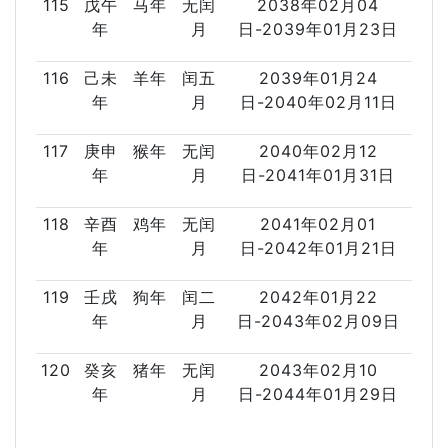
115
戊午
马年
无闰
2038年02月04
年
月
日-2039年01月23日
116
己未
羊年
闰五
2039年01月24
年
月
日-2040年02月11日
117
庚申
猴年
无闰
2040年02月12
年
月
日-2041年01月31日
118
辛酉
鸡年
无闰
2041年02月01
年
月
日-2042年01月21日
119
壬戌
狗年
闰二
2042年01月22
年
月
日-2043年02月09日
120
癸亥
猪年
无闰
2043年02月10
年
月
日-2044年01月29日