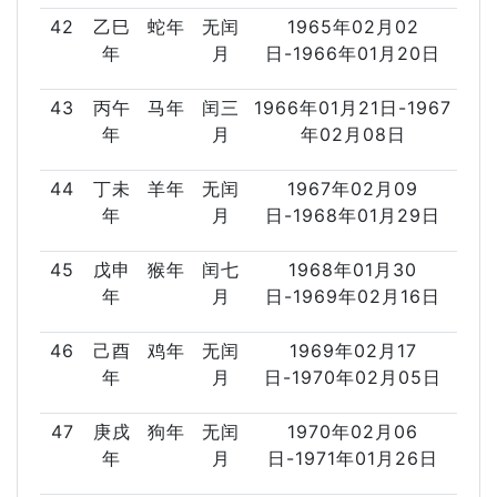
42
乙巳
蛇年
无闰
1965年02月02
年
月
日-1966年01月20日
43
丙午
马年
闰三
1966年01月21日-1967
年
月
年02月08日
44
丁未
羊年
无闰
1967年02月09
年
月
日-1968年01月29日
45
戊申
猴年
闰七
1968年01月30
年
月
日-1969年02月16日
46
己酉
鸡年
无闰
1969年02月17
年
月
日-1970年02月05日
47
庚戌
狗年
无闰
1970年02月06
年
月
日-1971年01月26日