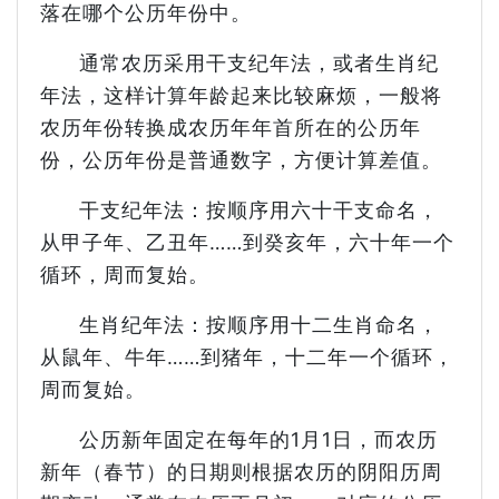
落在哪个公历年份中。
通常农历采用干支纪年法，或者生肖纪
年法，这样计算年龄起来比较麻烦，一般将
农历年份转换成农历年年首所在的公历年
份，公历年份是普通数字，方便计算差值。
干支纪年法：按顺序用六十干支命名，
从甲子年、乙丑年……到癸亥年，六十年一个
循环，周而复始。
生肖纪年法：按顺序用十二生肖命名，
从鼠年、牛年……到猪年，十二年一个循环，
周而复始。
公历新年固定在每年的1月1日，而农历
新年（春节）的日期则根据农历的阴阳历周