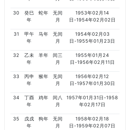
30
癸巳
蛇年
无闰
1953年02月14
年
月
日-1954年02月02日
31
甲午
马年
无闰
1954年02月03
年
月
日-1955年01月23日
32
乙未
羊年
闰三
1955年01月24
年
月
日-1956年02月11日
33
丙申
猴年
无闰
1956年02月12
年
月
日-1957年01月30日
34
丁酉
鸡年
闰八
1957年01月31日-1958
年
月
年02月17日
35
戊戌
狗年
无闰
1958年02月18
年
月
日-1959年02月07日