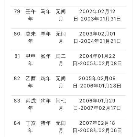
79
壬午
马年
无闰
2002年02月12
年
月
日-2003年01月31日
80
癸未
羊年
无闰
2003年02月01
年
月
日-2004年01月21日
81
甲申
猴年
闰二
2004年01月22
年
月
日-2005年02月08日
82
乙酉
鸡年
无闰
2005年02月09
年
月
日-2006年01月28日
83
丙戌
狗年
闰七
2006年01月29
年
月
日-2007年02月17日
84
丁亥
猪年
无闰
2007年02月18
年
月
日-2008年02月06日