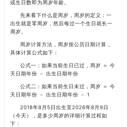
或生日数即为周岁年龄。
先来看下什么是周岁，周岁的定义：一
出生就是零周岁，然后每过一个生日就长一
周岁。
周岁计算方法，周岁按公历日期计算，
具体计算公式如下：
公式一：如果当前生日已过，周岁 ＝ 今
天日期年份 － 出生日期年份
公式二：如果当前生日未过，周岁 ＝ 今
天日期年份 － 出生日期年份 － 1
2018年8月5日出生至2026年8月9日
（今天），是多少周岁的详细计算过程如
下：