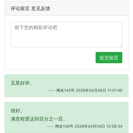
评论留言 意见反馈
提交留言
五星好评。
---- 网友143号 2026年04月06日 11:01:49
很好。
满意程度达到百分之一百。
---- 网友139号 2026年04月04日 13:58:34