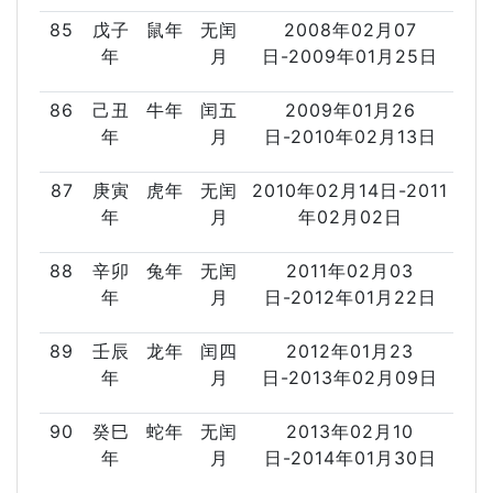
85
戊子
鼠年
无闰
2008年02月07
年
月
日-2009年01月25日
86
己丑
牛年
闰五
2009年01月26
年
月
日-2010年02月13日
87
庚寅
虎年
无闰
2010年02月14日-2011
年
月
年02月02日
88
辛卯
兔年
无闰
2011年02月03
年
月
日-2012年01月22日
89
壬辰
龙年
闰四
2012年01月23
年
月
日-2013年02月09日
90
癸巳
蛇年
无闰
2013年02月10
年
月
日-2014年01月30日