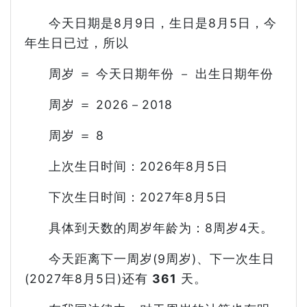
今天日期是8月9日，生日是8月5日，今
年生日已过，所以
周岁 ＝ 今天日期年份 － 出生日期年份
周岁 ＝ 2026－2018
周岁 ＝ 8
上次生日时间：2026年8月5日
下次生日时间：2027年8月5日
具体到天数的周岁年龄为：8周岁4天。
今天距离下一周岁(9周岁)、下一次生日
(2027年8月5日)还有
361
天。