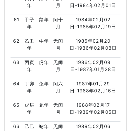
年
月
日-1984年02月01日
61
甲子
鼠年
闰十
1984年02月02
年
月
日-1985年02月19日
62
乙丑
牛年
无闰
1985年02月20
年
月
日-1986年02月08日
63
丙寅
虎年
无闰
1986年02月09
年
月
日-1987年01月28日
64
丁卯
兔年
闰六
1987年01月29
年
月
日-1988年02月16日
65
戊辰
龙年
无闰
1988年02月17
年
月
日-1989年02月05日
66
己巳
蛇年
无闰
1989年02月06