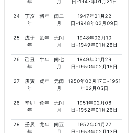
年
月
日-1947年01月21日
24
丁亥
猪年
闰二
1947年01月22
年
月
日-1948年02月09日
25
戊子
鼠年
无闰
1948年02月10
年
月
日-1949年01月28日
26
己丑
牛年
闰七
1949年01月29
年
月
日-1950年02月16日
27
庚寅
虎年
无闰
1950年02月17日-1951
年
月
年02月05日
28
辛卯
兔年
无闰
1951年02月06
年
月
日-1952年01月26日
29
壬辰
龙年
闰五
1952年01月27
年
月
日-1953年02月13日