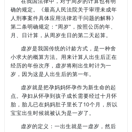
在我国法律中，对于周岁的计算也有明
确的规定。《最高人民法院关于审理未成年
人刑事案件具体应用法律若干问题的解释》
第二条明确规定：“周岁”，按照公历的年、
月、日计算，从周岁生日的第二天起算。
虚岁是我国传统的计龄方式，是一种舍
小求大的概算方法。用来计算人出生后正在
经历的年份次序，虚岁将刚出生时计为一
岁，因为这是人出生后的第一年。
虚岁就是把孕妈妈怀孕作为新生命的起
点。孕妇从怀孕到孩子成长需要经过十月怀
胎，胎儿已在妈妈肚子里长了10个月，所以
宝宝出生时候就被认为是一岁了。
虚岁的定义：一出生就是一虚岁，然后