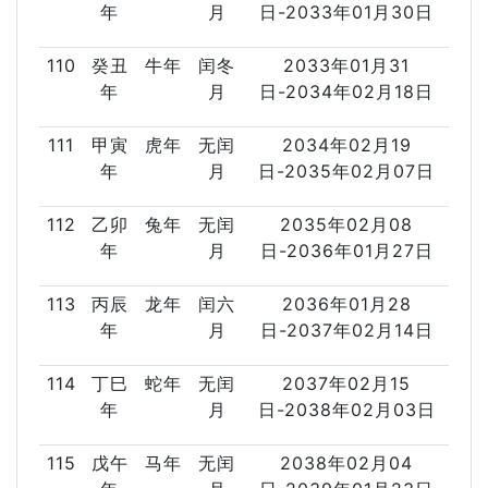
年
月
日-2033年01月30日
110
癸丑
牛年
闰冬
2033年01月31
年
月
日-2034年02月18日
111
甲寅
虎年
无闰
2034年02月19
年
月
日-2035年02月07日
112
乙卯
兔年
无闰
2035年02月08
年
月
日-2036年01月27日
113
丙辰
龙年
闰六
2036年01月28
年
月
日-2037年02月14日
114
丁巳
蛇年
无闰
2037年02月15
年
月
日-2038年02月03日
115
戊午
马年
无闰
2038年02月04