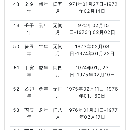
48
辛亥
猪年
闰五
1971年01月27日-1972
年
月
年02月14日
49
壬子
鼠年
无闰
1972年02月15
年
月
日-1973年02月02日
50
癸丑
牛年
无闰
1973年02月03
年
月
日-1974年01月22日
51
甲寅
虎年
闰四
1974年01月23
年
月
日-1975年02月10日
52
乙卯
兔年
无闰
1975年02月11日-1976
年
月
年01月30日
53
丙辰
龙年
闰八
1976年01月31日-1977
年
月
年02月17日