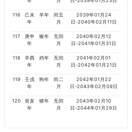
年
月
日-2039年01月23日
116
己未
羊年
闰五
2039年01月24
年
月
日-2040年02月11日
117
庚申
猴年
无闰
2040年02月12
年
月
日-2041年01月31日
118
辛酉
鸡年
无闰
2041年02月01
年
月
日-2042年01月21日
119
壬戌
狗年
闰二
2042年01月22
年
月
日-2043年02月09日
120
癸亥
猪年
无闰
2043年02月10
年
月
日-2044年01月29日