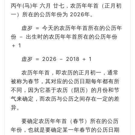
丙午(马)年 六月 廿七，农历年年首（正月初
一）所在的公历年份为 2026年。
虚岁 ＝ 今天的农历年年首所在的公历年
份 － 出生时的农历年年首所在的公历年份
＋ 1
虚岁 ＝ 2026 － 2018 ＋ 1
农历年年首，即农历的正月初一，通常
被称为春节，其对应的公历日期每年都有所
不同，因为它基于农历（阴历）的月份和节
气来确定，而农历与公历之间存在一定的差
异。
要确定农历年年首（春节）所在的公历
年份，也就是要确定某一年春节的公历日期