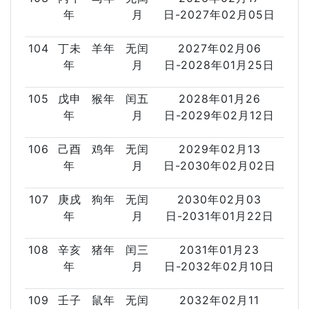
年
月
日-2027年02月05日
104
丁未
羊年
无闰
2027年02月06
年
月
日-2028年01月25日
105
戊申
猴年
闰五
2028年01月26
年
月
日-2029年02月12日
106
己酉
鸡年
无闰
2029年02月13
年
月
日-2030年02月02日
107
庚戌
狗年
无闰
2030年02月03
年
月
日-2031年01月22日
108
辛亥
猪年
闰三
2031年01月23
年
月
日-2032年02月10日
109
壬子
鼠年
无闰
2032年02月11