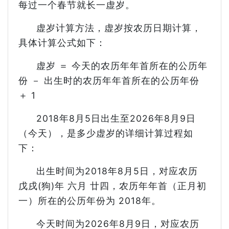
每过一个春节就长一虚岁。
虚岁计算方法，虚岁按农历日期计算，
具体计算公式如下：
虚岁 ＝ 今天的农历年年首所在的公历年
份 － 出生时的农历年年首所在的公历年份
＋ 1
2018年8月5日出生至2026年8月9日
（今天），是多少虚岁的详细计算过程如
下：
出生时间为2018年8月5日，对应农历
戊戌(狗)年 六月 廿四，农历年年首（正月初
一）所在的公历年份为 2018年。
今天时间为2026年8月9日，对应农历