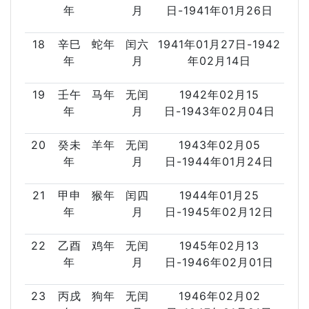
年
月
日-1941年01月26日
18
辛巳
蛇年
闰六
1941年01月27日-1942
年
月
年02月14日
19
壬午
马年
无闰
1942年02月15
年
月
日-1943年02月04日
20
癸未
羊年
无闰
1943年02月05
年
月
日-1944年01月24日
21
甲申
猴年
闰四
1944年01月25
年
月
日-1945年02月12日
22
乙酉
鸡年
无闰
1945年02月13
年
月
日-1946年02月01日
23
丙戌
狗年
无闰
1946年02月02