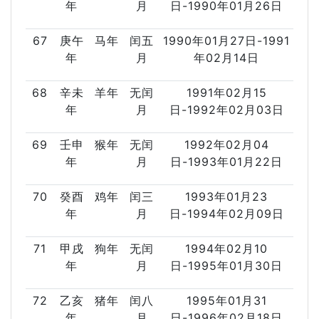
年
月
日-1990年01月26日
67
庚午
马年
闰五
1990年01月27日-1991
年
月
年02月14日
68
辛未
羊年
无闰
1991年02月15
年
月
日-1992年02月03日
69
壬申
猴年
无闰
1992年02月04
年
月
日-1993年01月22日
70
癸酉
鸡年
闰三
1993年01月23
年
月
日-1994年02月09日
71
甲戌
狗年
无闰
1994年02月10
年
月
日-1995年01月30日
72
乙亥
猪年
闰八
1995年01月31
年
月
日-1996年02月18日