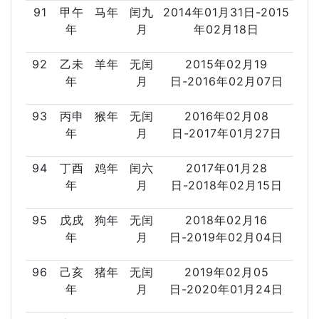
91
甲午
马年
闰九
2014年01月31日-2015
年
月
年02月18日
92
乙未
羊年
无闰
2015年02月19
年
月
日-2016年02月07日
93
丙申
猴年
无闰
2016年02月08
年
月
日-2017年01月27日
94
丁酉
鸡年
闰六
2017年01月28
年
月
日-2018年02月15日
95
戊戌
狗年
无闰
2018年02月16
年
月
日-2019年02月04日
96
己亥
猪年
无闰
2019年02月05
年
月
日-2020年01月24日