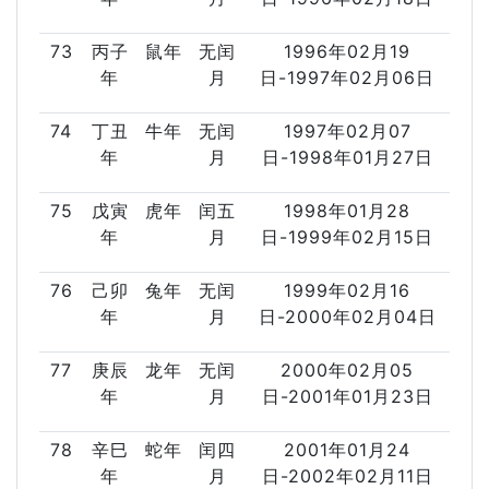
73
丙子
鼠年
无闰
1996年02月19
年
月
日-1997年02月06日
74
丁丑
牛年
无闰
1997年02月07
年
月
日-1998年01月27日
75
戊寅
虎年
闰五
1998年01月28
年
月
日-1999年02月15日
76
己卯
兔年
无闰
1999年02月16
年
月
日-2000年02月04日
77
庚辰
龙年
无闰
2000年02月05
年
月
日-2001年01月23日
78
辛巳
蛇年
闰四
2001年01月24
年
月
日-2002年02月11日