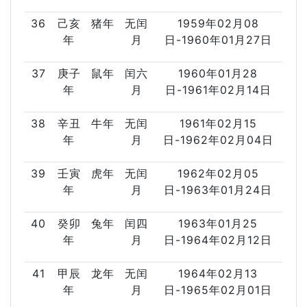
36
己亥
猪年
无闰
1959年02月08
年
月
日-1960年01月27日
37
庚子
鼠年
闰六
1960年01月28
年
月
日-1961年02月14日
38
辛丑
牛年
无闰
1961年02月15
年
月
日-1962年02月04日
39
壬寅
虎年
无闰
1962年02月05
年
月
日-1963年01月24日
40
癸卯
兔年
闰四
1963年01月25
年
月
日-1964年02月12日
41
甲辰
龙年
无闰
1964年02月13
年
月
日-1965年02月01日