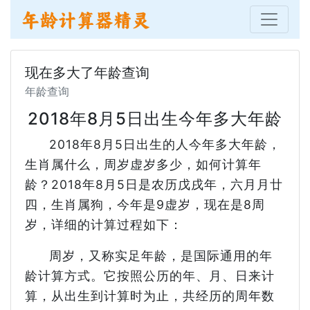
现在多大了年龄查询
年龄查询
2018年8月5日出生今年多大年龄
2018年8月5日出生的人今年多大年龄，
生肖属什么，周岁虚岁多少，如何计算年
龄？2018年8月5日是农历戊戌年，六月月廿
四，生肖属狗，今年是9虚岁，现在是8周
岁，详细的计算过程如下：
周岁，又称实足年龄，是国际通用的年
龄计算方式。它按照公历的年、月、日来计
算，从出生到计算时为止，共经历的周年数