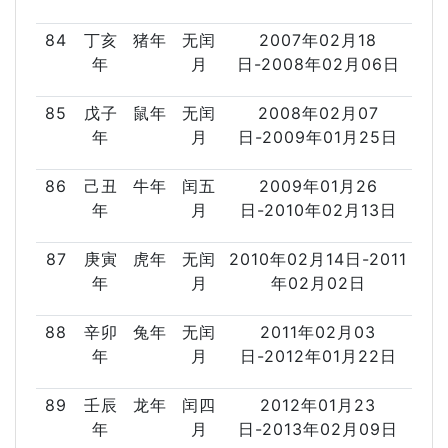
84
丁亥
猪年
无闰
2007年02月18
年
月
日-2008年02月06日
85
戊子
鼠年
无闰
2008年02月07
年
月
日-2009年01月25日
86
己丑
牛年
闰五
2009年01月26
年
月
日-2010年02月13日
87
庚寅
虎年
无闰
2010年02月14日-2011
年
月
年02月02日
88
辛卯
兔年
无闰
2011年02月03
年
月
日-2012年01月22日
89
壬辰
龙年
闰四
2012年01月23
年
月
日-2013年02月09日