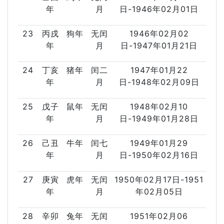
年
月
日-1946年02月01日
23
丙戌
狗年
无闰
1946年02月02
年
月
日-1947年01月21日
24
丁亥
猪年
闰二
1947年01月22
年
月
日-1948年02月09日
25
戊子
鼠年
无闰
1948年02月10
年
月
日-1949年01月28日
26
己丑
牛年
闰七
1949年01月29
年
月
日-1950年02月16日
27
庚寅
虎年
无闰
1950年02月17日-1951
年
月
年02月05日
28
辛卯
兔年
无闰
1951年02月06