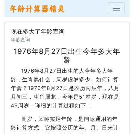
现在多大了年龄查询
年龄查询
1976年8月27日出生今年多大年
龄
1976年8月27日出生的人今年多大年
龄，生肖属什么，周岁虚岁多少，如何计算
年龄？1976年8月27日是农历丙辰年，八月
月初三，生肖属龙，今年是51虚岁，现在是
49周岁，详细的计算过程如下：
周岁，又称实足年龄，是国际通用的年
龄计算方式。它按照公历的年、月、日来计