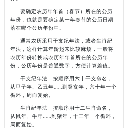
要确定农历年年首（春节）所在的公历
年份，也就是要确定某一年春节的公历日期
落在哪个公历年份中。
通常农历采用干支纪年法，或者生肖纪
年法，这样计算年龄起来比较麻烦，一般将
农历年份转换成农历年年首所在的公历年
份，公历年份是普通数字，方便计算差值。
干支纪年法：按顺序用六十干支命名，
从甲子年、乙丑年……到癸亥年，六十年一个
循环，周而复始。
生肖纪年法：按顺序用十二生肖命名，
从鼠年、牛年……到猪年，十二年一个循环，
周而复始。