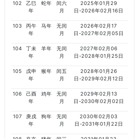
102
乙巳
蛇年
闰六
2025年01月29
年
月
日-2026年02月16日
103
丙午
马年
无闰
2026年02月17
年
月
日-2027年02月05日
104
丁未
羊年
无闰
2027年02月06
年
月
日-2028年01月25日
105
戊申
猴年
闰五
2028年01月26
年
月
日-2029年02月12日
106
己酉
鸡年
无闰
2029年02月13
年
月
日-2030年02月02日
107
庚戌
狗年
无闰
2030年02月03
年
月
日-2031年01月22日