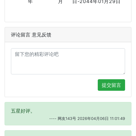
年
月
日-2044年01月29日
评论留言 意见反馈
提交留言
五星好评。
---- 网友143号 2026年04月06日 11:01:49