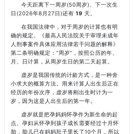
今天距离下一周岁(50周岁)、下一次生
日(2026年8月27日)还有
19
天。
在我国法律中，对于周岁的计算也有明
确的规定。《最高人民法院关于审理未成年
人刑事案件具体应用法律若干问题的解释》
第二条明确规定：“周岁”，按照公历的年、
月、日计算，从周岁生日的第二天起算。
虚岁是我国传统的计龄方式，是一种舍
小求大的概算方法。用来计算人出生后正在
经历的年份次序，虚岁将刚出生时计为一
岁，因为这是人出生后的第一年。
虚岁就是把孕妈妈怀孕作为新生命的起
点。孕妇从怀孕到孩子成长需要经过十月怀
胎，胎儿已在妈妈肚子里长了10个月，所以