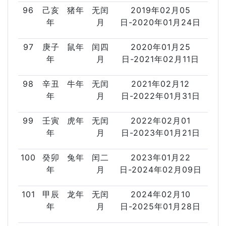
96
己亥
猪年
无闰
2019年02月05
年
月
日-2020年01月24日
97
庚子
鼠年
闰四
2020年01月25
年
月
日-2021年02月11日
98
辛丑
牛年
无闰
2021年02月12
年
月
日-2022年01月31日
99
壬寅
虎年
无闰
2022年02月01
年
月
日-2023年01月21日
100
癸卯
兔年
闰二
2023年01月22
年
月
日-2024年02月09日
101
甲辰
龙年
无闰
2024年02月10
年
月
日-2025年01月28日