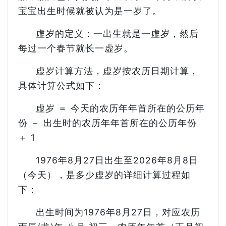
宝宝出生时候就被认为是一岁了。
虚岁的定义：一出生就是一虚岁，然后
每过一个春节就长一虚岁。
虚岁计算方法，虚岁按农历日期计算，
具体计算公式如下：
虚岁 ＝ 今天的农历年年首所在的公历年
份 － 出生时的农历年年首所在的公历年份
＋ 1
1976年8月27日出生至2026年8月8日
（今天），是多少虚岁的详细计算过程如
下：
出生时间为1976年8月27日，对应农历