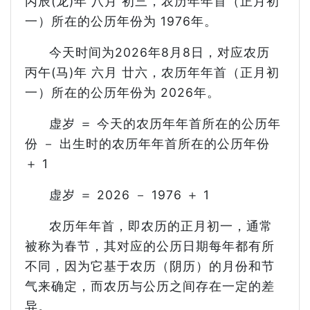
丙辰(龙)年 八月 初三，农历年年首（正月初
一）所在的公历年份为 1976年。
今天时间为2026年8月8日，对应农历
丙午(马)年 六月 廿六，农历年年首（正月初
一）所在的公历年份为 2026年。
虚岁 ＝ 今天的农历年年首所在的公历年
份 － 出生时的农历年年首所在的公历年份
＋ 1
虚岁 ＝ 2026 － 1976 ＋ 1
农历年年首，即农历的正月初一，通常
被称为春节，其对应的公历日期每年都有所
不同，因为它基于农历（阴历）的月份和节
气来确定，而农历与公历之间存在一定的差
异。