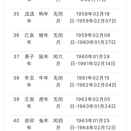
35
戊戌
狗年
无闰
1958年02月18
年
月
日-1959年02月07日
36
己亥
猪年
无闰
1959年02月08
年
月
日-1960年01月27日
37
庚子
鼠年
闰六
1960年01月28
年
月
日-1961年02月14日
38
辛丑
牛年
无闰
1961年02月15
年
月
日-1962年02月04日
39
壬寅
虎年
无闰
1962年02月05
年
月
日-1963年01月24日
40
癸卯
兔年
闰四
1963年01月25
年
月
日-1964年02月12日