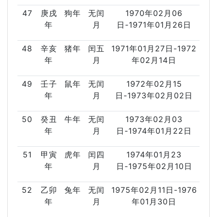
47
庚戌
狗年
无闰
1970年02月06
年
月
日-1971年01月26日
48
辛亥
猪年
闰五
1971年01月27日-1972
年
月
年02月14日
49
壬子
鼠年
无闰
1972年02月15
年
月
日-1973年02月02日
50
癸丑
牛年
无闰
1973年02月03
年
月
日-1974年01月22日
51
甲寅
虎年
闰四
1974年01月23
年
月
日-1975年02月10日
52
乙卯
兔年
无闰
1975年02月11日-1976
年
月
年01月30日