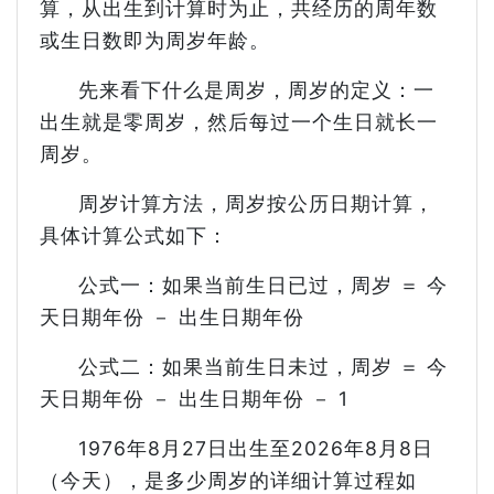
算，从出生到计算时为止，共经历的周年数
或生日数即为周岁年龄。
先来看下什么是周岁，周岁的定义：一
出生就是零周岁，然后每过一个生日就长一
周岁。
周岁计算方法，周岁按公历日期计算，
具体计算公式如下：
公式一：如果当前生日已过，周岁 ＝ 今
天日期年份 － 出生日期年份
公式二：如果当前生日未过，周岁 ＝ 今
天日期年份 － 出生日期年份 － 1
1976年8月27日出生至2026年8月8日
（今天），是多少周岁的详细计算过程如