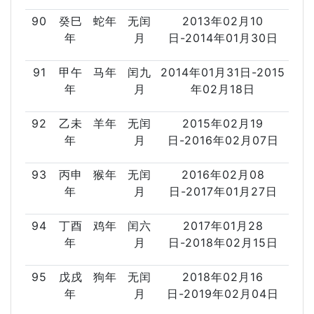
90
癸巳
蛇年
无闰
2013年02月10
年
月
日-2014年01月30日
91
甲午
马年
闰九
2014年01月31日-2015
年
月
年02月18日
92
乙未
羊年
无闰
2015年02月19
年
月
日-2016年02月07日
93
丙申
猴年
无闰
2016年02月08
年
月
日-2017年01月27日
94
丁酉
鸡年
闰六
2017年01月28
年
月
日-2018年02月15日
95
戊戌
狗年
无闰
2018年02月16
年
月
日-2019年02月04日