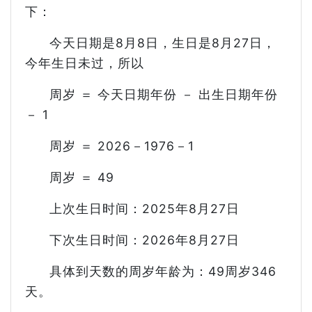
下：
今天日期是8月8日，生日是8月27日，
今年生日未过，所以
周岁 ＝ 今天日期年份 － 出生日期年份
－ 1
周岁 ＝ 2026－1976－1
周岁 ＝ 49
上次生日时间：2025年8月27日
下次生日时间：2026年8月27日
具体到天数的周岁年龄为：49周岁346
天。