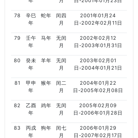
年
月
日-2001年01月23日
78
辛巳
蛇年
闰四
2001年01月24
年
月
日-2002年02月11日
79
壬午
马年
无闰
2002年02月12
年
月
日-2003年01月31日
80
癸未
羊年
无闰
2003年02月01
年
月
日-2004年01月21日
81
甲申
猴年
闰二
2004年01月22
年
月
日-2005年02月08日
82
乙酉
鸡年
无闰
2005年02月09
年
月
日-2006年01月28日
83
丙戌
狗年
闰七
2006年01月29
年
月
日-2007年02月17日