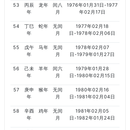
53
丙辰
龙年
闰八
1976年01月31日-1977
年
月
年02月17日
54
丁巳
蛇年
无闰
1977年02月18
年
月
日-1978年02月06日
55
戊午
马年
无闰
1978年02月07
年
月
日-1979年01月27日
56
己未
羊年
闰六
1979年01月28
年
月
日-1980年02月15日
57
庚申
猴年
无闰
1980年02月16
年
月
日-1981年02月04日
58
辛酉
鸡年
无闰
1981年02月05
年
月
日-1982年01月24日