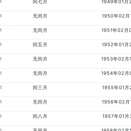
年
闰七月
1949年01月
年
无闰月
1950年02月
年
无闰月
1951年02月
年
闰五月
1952年01月
年
无闰月
1953年02月
年
无闰月
1954年02月
年
闰三月
1955年01月
年
无闰月
1956年02月
年
闰八月
1957年01月
年
无闰月
1958年02月