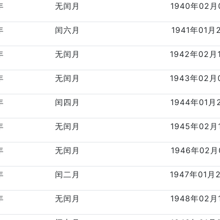
年
无闰月
1940年02月
年
闰六月
1941年01月
年
无闰月
1942年02月
年
无闰月
1943年02月
年
闰四月
1944年01月
年
无闰月
1945年02月
年
无闰月
1946年02月
年
闰二月
1947年01月
年
无闰月
1948年02月