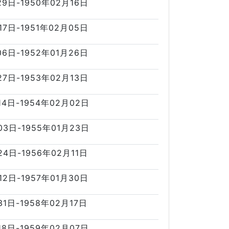
29日-1950年02月16日
17日-1951年02月05日
06日-1952年01月26日
27日-1953年02月13日
14日-1954年02月02日
03日-1955年01月23日
24日-1956年02月11日
12日-1957年01月30日
31日-1958年02月17日
18日-1959年02月07日