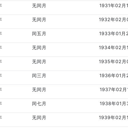
年
无闰月
1931年02月
年
无闰月
1932年02月
年
闰五月
1933年01月
年
无闰月
1934年02月
年
无闰月
1935年02月
年
闰三月
1936年01月
年
无闰月
1937年02月
年
闰七月
1938年01月
年
无闰月
1939年02月