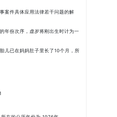
事案件具体应用法律若干问题的解
的年份次序，虚岁将刚出生时计为一
胎儿已在妈妈肚子里长了10个月，所
1
所在的公历年份为 1976年。