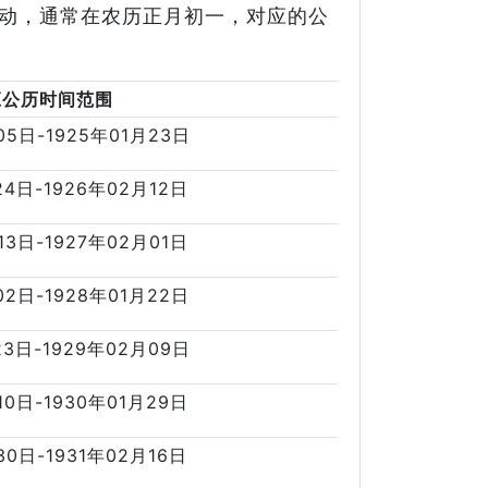
变动，通常在农历正月初一，对应的公
应公历时间范围
05日-1925年01月23日
24日-1926年02月12日
13日-1927年02月01日
02日-1928年01月22日
23日-1929年02月09日
10日-1930年01月29日
30日-1931年02月16日