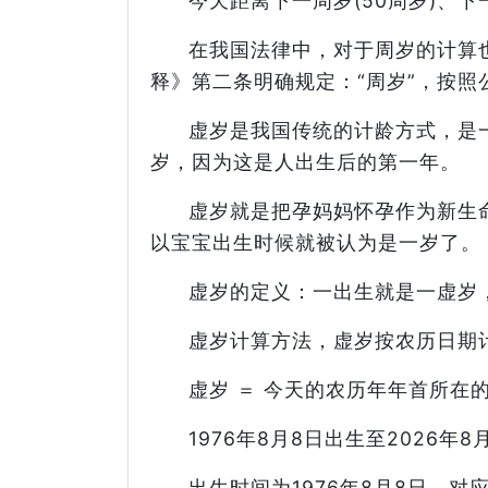
今天距离下一周岁(50周岁)、下一
在我国法律中，对于周岁的计算
释》第二条明确规定：“周岁”，按
虚岁是我国传统的计龄方式，是
岁，因为这是人出生后的第一年。
虚岁就是把孕妈妈怀孕作为新生
以宝宝出生时候就被认为是一岁了。
虚岁的定义：一出生就是一虚岁
虚岁计算方法，虚岁按农历日期
虚岁 ＝ 今天的农历年年首所在的
1976年8月8日出生至2026
出生时间为1976年8月8日，对