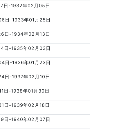
17日-1932年02月05日
06日-1933年01月25日
26日-1934年02月13日
14日-1935年02月03日
04日-1936年01月23日
24日-1937年02月10日
11日-1938年01月30日
31日-1939年02月18日
19日-1940年02月07日