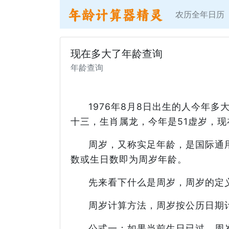
农历全年日历
现在多大了年龄查询
年龄查询
1976年8月8日出生的人今年
十三，生肖属龙，今年是51虚岁，现
周岁，又称实足年龄，是国际通
数或生日数即为周岁年龄。
先来看下什么是周岁，周岁的定
周岁计算方法，周岁按公历日期
公式一：如果当前生日已过，周岁