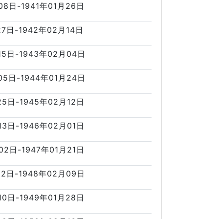
08日-1941年01月26日
27日-1942年02月14日
15日-1943年02月04日
05日-1944年01月24日
25日-1945年02月12日
13日-1946年02月01日
02日-1947年01月21日
22日-1948年02月09日
10日-1949年01月28日