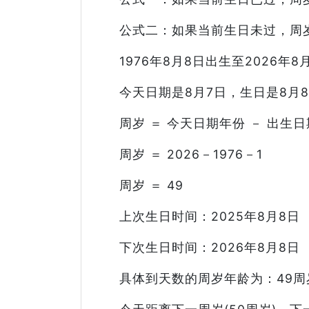
公式二：如果当前生日未过，周岁 
1976年8月8日出生至2026
今天日期是8月7日，生日是8月
周岁 ＝ 今天日期年份 － 出生日
周岁 ＝ 2026－1976－1
周岁 ＝ 49
上次生日时间：2025年8月8日
下次生日时间：2026年8月8日
具体到天数的周岁年龄为：49周