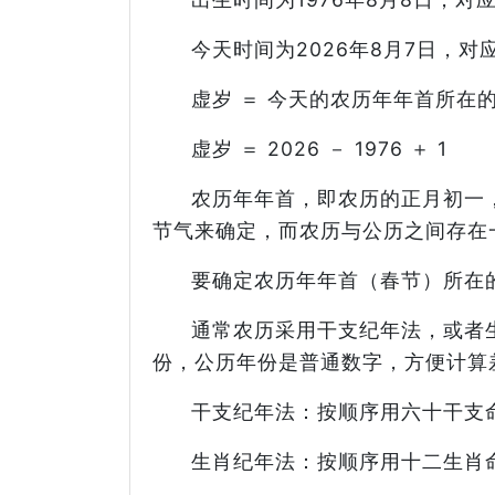
今天时间为2026年8月7日，对
虚岁 ＝ 今天的农历年年首所在的
虚岁 ＝ 2026 － 1976 ＋ 1
农历年年首，即农历的正月初一
节气来确定，而农历与公历之间存在
要确定农历年年首（春节）所在
通常农历采用干支纪年法，或者
份，公历年份是普通数字，方便计算
干支纪年法：按顺序用六十干支
生肖纪年法：按顺序用十二生肖