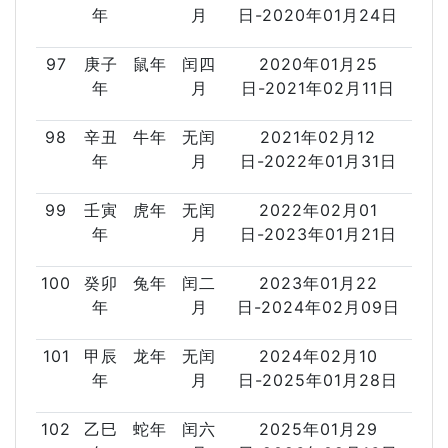
年
月
日-2020年01月24日
97
庚子
鼠年
闰四
2020年01月25
年
月
日-2021年02月11日
98
辛丑
牛年
无闰
2021年02月12
年
月
日-2022年01月31日
99
壬寅
虎年
无闰
2022年02月01
年
月
日-2023年01月21日
100
癸卯
兔年
闰二
2023年01月22
年
月
日-2024年02月09日
101
甲辰
龙年
无闰
2024年02月10
年
月
日-2025年01月28日
102
乙巳
蛇年
闰六
2025年01月29