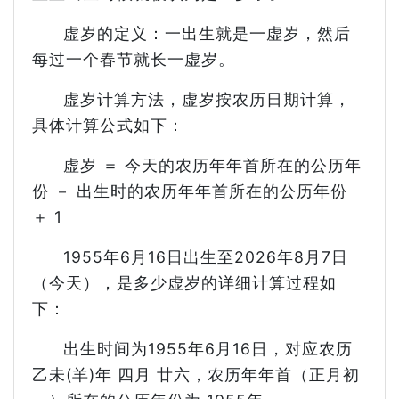
虚岁的定义：一出生就是一虚岁，然后
每过一个春节就长一虚岁。
虚岁计算方法，虚岁按农历日期计算，
具体计算公式如下：
虚岁 ＝ 今天的农历年年首所在的公历年
份 － 出生时的农历年年首所在的公历年份
＋ 1
1955年6月16日出生至2026年8月7日
（今天），是多少虚岁的详细计算过程如
下：
出生时间为1955年6月16日，对应农历
乙未(羊)年 四月 廿六，农历年年首（正月初