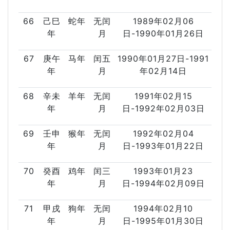
66
己巳
蛇年
无闰
1989年02月06
年
月
日-1990年01月26日
67
庚午
马年
闰五
1990年01月27日-1991
年
月
年02月14日
68
辛未
羊年
无闰
1991年02月15
年
月
日-1992年02月03日
69
壬申
猴年
无闰
1992年02月04
年
月
日-1993年01月22日
70
癸酉
鸡年
闰三
1993年01月23
年
月
日-1994年02月09日
71
甲戌
狗年
无闰
1994年02月10
年
月
日-1995年01月30日