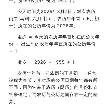
一）所在的公历年份为 1955年。
今天时间为2026年8月7日，对应农历
丙午(马)年 六月 廿五，农历年年首（正月初
一）所在的公历年份为 2026年。
虚岁 ＝ 今天的农历年年首所在的公历年
份 － 出生时的农历年年首所在的公历年份
＋ 1
虚岁 ＝ 2026 － 1955 ＋ 1
农历年年首，即农历的正月初一，通常
被称为春节，其对应的公历日期每年都有所
不同，因为它基于农历（阴历）的月份和节
气来确定，而农历与公历之间存在一定的差
异。