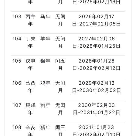
年
月
日-2026年02月16日
103
丙午
马年
无闰
2026年02月17
年
月
日-2027年02月05日
104
丁未
羊年
无闰
2027年02月06
年
月
日-2028年01月25日
105
戊申
猴年
闰五
2028年01月26
年
月
日-2029年02月12日
106
己酉
鸡年
无闰
2029年02月13
年
月
日-2030年02月02日
107
庚戌
狗年
无闰
2030年02月03
年
月
日-2031年01月22日
108
辛亥
猪年
闰三
2031年01月23
年
月
日-2032年02月10日