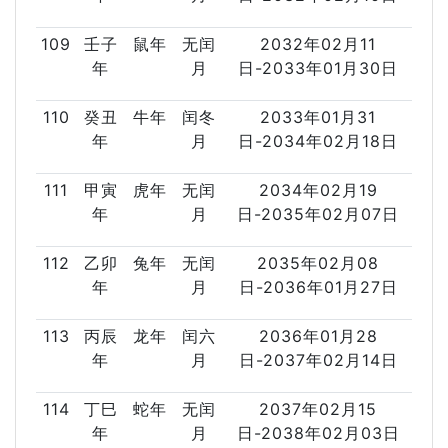
109
壬子
鼠年
无闰
2032年02月11
年
月
日-2033年01月30日
110
癸丑
牛年
闰冬
2033年01月31
年
月
日-2034年02月18日
111
甲寅
虎年
无闰
2034年02月19
年
月
日-2035年02月07日
112
乙卯
兔年
无闰
2035年02月08
年
月
日-2036年01月27日
113
丙辰
龙年
闰六
2036年01月28
年
月
日-2037年02月14日
114
丁巳
蛇年
无闰
2037年02月15
年
月
日-2038年02月03日