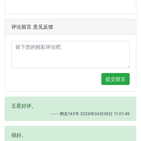
评论留言 意见反馈
提交留言
五星好评。
---- 网友143号 2026年04月06日 11:01:49
很好。