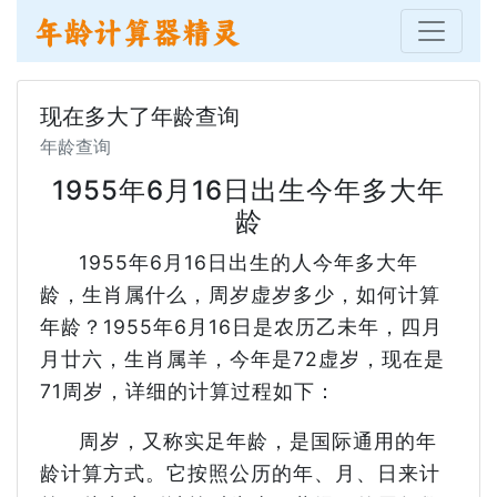
现在多大了年龄查询
年龄查询
1955年6月16日出生今年多大年
龄
1955年6月16日出生的人今年多大年
龄，生肖属什么，周岁虚岁多少，如何计算
年龄？1955年6月16日是农历乙未年，四月
月廿六，生肖属羊，今年是72虚岁，现在是
71周岁，详细的计算过程如下：
周岁，又称实足年龄，是国际通用的年
龄计算方式。它按照公历的年、月、日来计