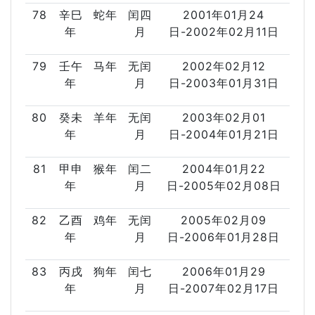
78
辛巳
蛇年
闰四
2001年01月24
年
月
日-2002年02月11日
79
壬午
马年
无闰
2002年02月12
年
月
日-2003年01月31日
80
癸未
羊年
无闰
2003年02月01
年
月
日-2004年01月21日
81
甲申
猴年
闰二
2004年01月22
年
月
日-2005年02月08日
82
乙酉
鸡年
无闰
2005年02月09
年
月
日-2006年01月28日
83
丙戌
狗年
闰七
2006年01月29
年
月
日-2007年02月17日