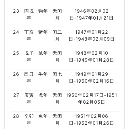
23
丙戌
狗年
无闰
1946年02月02
年
月
日-1947年01月21日
24
丁亥
猪年
闰二
1947年01月22
年
月
日-1948年02月09日
25
戊子
鼠年
无闰
1948年02月10
年
月
日-1949年01月28日
26
己丑
牛年
闰七
1949年01月29
年
月
日-1950年02月16日
27
庚寅
虎年
无闰
1950年02月17日-1951
年
月
年02月05日
28
辛卯
兔年
无闰
1951年02月06
年
月
日-1952年01月26日