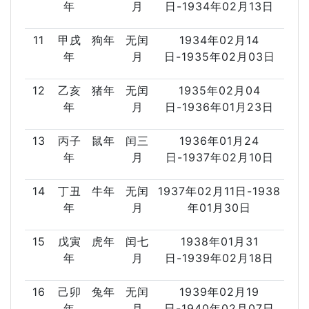
年
月
日-1934年02月13日
11
甲戌
狗年
无闰
1934年02月14
年
月
日-1935年02月03日
12
乙亥
猪年
无闰
1935年02月04
年
月
日-1936年01月23日
13
丙子
鼠年
闰三
1936年01月24
年
月
日-1937年02月10日
14
丁丑
牛年
无闰
1937年02月11日-1938
年
月
年01月30日
15
戊寅
虎年
闰七
1938年01月31
年
月
日-1939年02月18日
16
己卯
兔年
无闰
1939年02月19
年
月
日-1940年02月07日