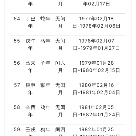
年
月
年02月17日
54
丁巳
蛇年
无闰
1977年02月18
年
月
日-1978年02月06日
55
戊午
马年
无闰
1978年02月07
年
月
日-1979年01月27日
56
己未
羊年
闰六
1979年01月28
年
月
日-1980年02月15日
57
庚申
猴年
无闰
1980年02月16
年
月
日-1981年02月04日
58
辛酉
鸡年
无闰
1981年02月05
年
月
日-1982年01月24日
59
壬戌
狗年
闰四
1982年01月25