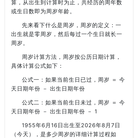
算，从出生到计算时为止，共经历的周年数
或生日数即为周岁年龄。
先来看下什么是周岁，周岁的定义：一
出生就是零周岁，然后每过一个生日就长一
周岁。
周岁计算方法，周岁按公历日期计算，
具体计算公式如下：
公式一：如果当前生日已过，周岁 ＝ 今
天日期年份 － 出生日期年份
公式二：如果当前生日未过，周岁 ＝ 今
天日期年份 － 出生日期年份 － 1
1955年6月16日出生至2026年8月7日
（今天），是多少周岁的详细计算过程如