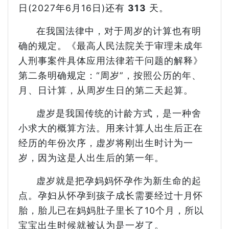
日(2027年6月16日)还有
313
天。
在我国法律中，对于周岁的计算也有明
确的规定。《最高人民法院关于审理未成年
人刑事案件具体应用法律若干问题的解释》
第二条明确规定：“周岁”，按照公历的年、
月、日计算，从周岁生日的第二天起算。
虚岁是我国传统的计龄方式，是一种舍
小求大的概算方法。用来计算人出生后正在
经历的年份次序，虚岁将刚出生时计为一
岁，因为这是人出生后的第一年。
虚岁就是把孕妈妈怀孕作为新生命的起
点。孕妇从怀孕到孩子成长需要经过十月怀
胎，胎儿已在妈妈肚子里长了10个月，所以
宝宝出生时候就被认为是一岁了。