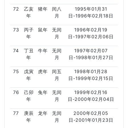
72
乙亥
猪年
闰八
1995年01月31
年
月
日-1996年02月18日
73
丙子
鼠年
无闰
1996年02月19
年
月
日-1997年02月06日
74
丁丑
牛年
无闰
1997年02月07
年
月
日-1998年01月27日
75
戊寅
虎年
闰五
1998年01月28
年
月
日-1999年02月15日
76
己卯
兔年
无闰
1999年02月16
年
月
日-2000年02月04日
77
庚辰
龙年
无闰
2000年02月05
年
月
日-2001年01月23日