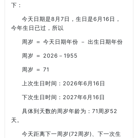
下：
今天日期是8月7日，生日是6月16日，
今年生日已过，所以
周岁 ＝ 今天日期年份 － 出生日期年份
周岁 ＝ 2026－1955
周岁 ＝ 71
上次生日时间：2026年6月16日
下次生日时间：2027年6月16日
具体到天数的周岁年龄为：71周岁52
天。
今天距离下一周岁(72周岁)、下一次生