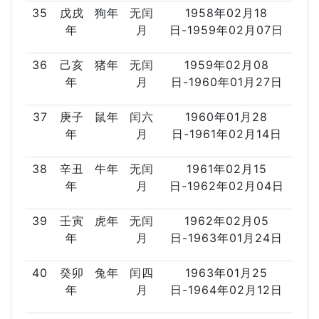
35
戊戌
狗年
无闰
1958年02月18
年
月
日-1959年02月07日
36
己亥
猪年
无闰
1959年02月08
年
月
日-1960年01月27日
37
庚子
鼠年
闰六
1960年01月28
年
月
日-1961年02月14日
38
辛丑
牛年
无闰
1961年02月15
年
月
日-1962年02月04日
39
壬寅
虎年
无闰
1962年02月05
年
月
日-1963年01月24日
40
癸卯
兔年
闰四
1963年01月25
年
月
日-1964年02月12日