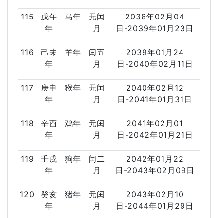
115
戊午
马年
无闰
2038年02月04
年
月
日-2039年01月23日
116
己未
羊年
闰五
2039年01月24
年
月
日-2040年02月11日
117
庚申
猴年
无闰
2040年02月12
年
月
日-2041年01月31日
118
辛酉
鸡年
无闰
2041年02月01
年
月
日-2042年01月21日
119
壬戌
狗年
闰二
2042年01月22
年
月
日-2043年02月09日
120
癸亥
猪年
无闰
2043年02月10
年
月
日-2044年01月29日