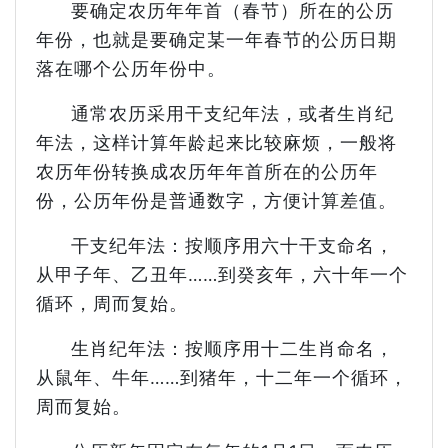
要确定农历年年首（春节）所在的公历
年份，也就是要确定某一年春节的公历日期
落在哪个公历年份中。
通常农历采用干支纪年法，或者生肖纪
年法，这样计算年龄起来比较麻烦，一般将
农历年份转换成农历年年首所在的公历年
份，公历年份是普通数字，方便计算差值。
干支纪年法：按顺序用六十干支命名，
从甲子年、乙丑年……到癸亥年，六十年一个
循环，周而复始。
生肖纪年法：按顺序用十二生肖命名，
从鼠年、牛年……到猪年，十二年一个循环，
周而复始。