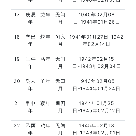
17
庚辰
龙年
无闰
1940年02月08
年
月
日-1941年01月26日
18
辛巳
蛇年
闰六
1941年01月27日-1942
年
月
年02月14日
19
壬午
马年
无闰
1942年02月15
年
月
日-1943年02月04日
20
癸未
羊年
无闰
1943年02月05
年
月
日-1944年01月24日
21
甲申
猴年
闰四
1944年01月25
年
月
日-1945年02月12日
22
乙酉
鸡年
无闰
1945年02月13
年
月
日-1946年02月01日