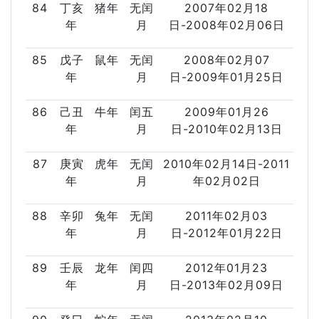
84
丁亥
猪年
无闰
2007年02月18
年
月
日-2008年02月06日
85
戊子
鼠年
无闰
2008年02月07
年
月
日-2009年01月25日
86
己丑
牛年
闰五
2009年01月26
年
月
日-2010年02月13日
87
庚寅
虎年
无闰
2010年02月14日-2011
年
月
年02月02日
88
辛卯
兔年
无闰
2011年02月03
年
月
日-2012年01月22日
89
壬辰
龙年
闰四
2012年01月23
年
月
日-2013年02月09日