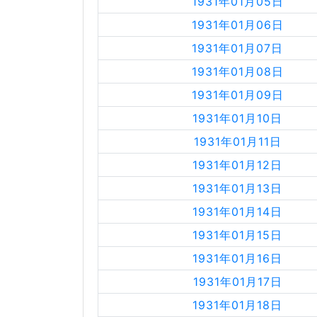
1931年01月05日
1931年01月06日
1931年01月07日
1931年01月08日
1931年01月09日
1931年01月10日
1931年01月11日
1931年01月12日
1931年01月13日
1931年01月14日
1931年01月15日
1931年01月16日
1931年01月17日
1931年01月18日