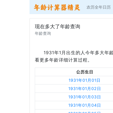
农历全年日历
现在多大了年龄查询
年龄查询
1931年1月出生的人今年多大年
看更多年龄详细计算过程。
公历生日
1931年01月01日
1931年01月02日
1931年01月03日
1931年01月04日