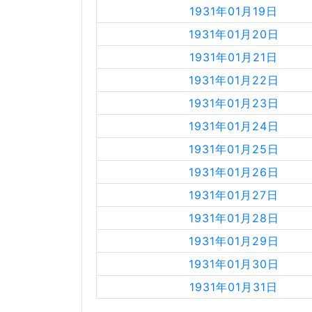
1931年01月19日
1931年01月20日
1931年01月21日
1931年01月22日
1931年01月23日
1931年01月24日
1931年01月25日
1931年01月26日
1931年01月27日
1931年01月28日
1931年01月29日
1931年01月30日
1931年01月31日