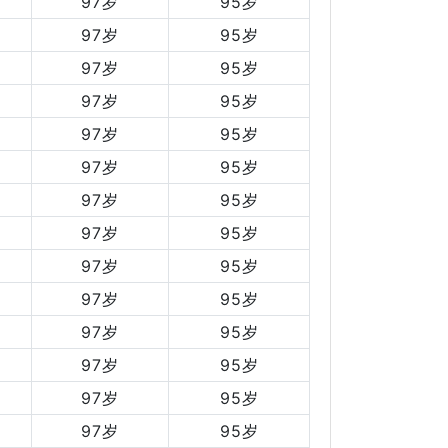
97岁
95岁
97岁
95岁
97岁
95岁
97岁
95岁
97岁
95岁
97岁
95岁
97岁
95岁
97岁
95岁
97岁
95岁
97岁
95岁
97岁
95岁
97岁
95岁
97岁
95岁
97岁
95岁