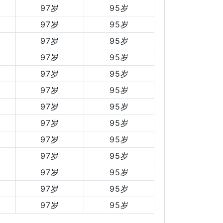
97岁
95岁
97岁
95岁
97岁
95岁
97岁
95岁
97岁
95岁
97岁
95岁
97岁
95岁
97岁
95岁
97岁
95岁
97岁
95岁
97岁
95岁
97岁
95岁
97岁
95岁