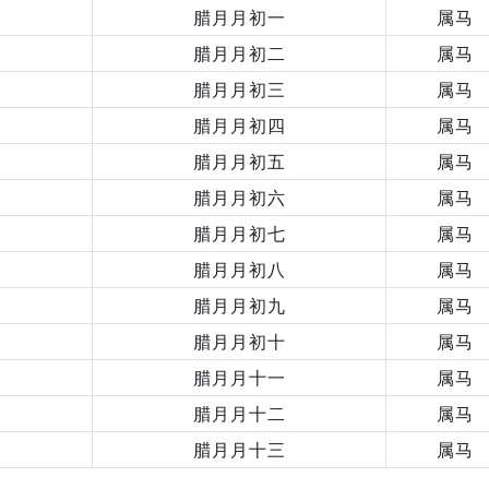
腊月月初一
属马
腊月月初二
属马
腊月月初三
属马
腊月月初四
属马
腊月月初五
属马
腊月月初六
属马
腊月月初七
属马
腊月月初八
属马
腊月月初九
属马
腊月月初十
属马
腊月月十一
属马
腊月月十二
属马
腊月月十三
属马